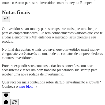
trouxe o Aaron para ser o investidor smart money da Ramper.
Notas finais
O investidor smart money para startups traz mais que um cheque
para os empreendedores. Ele tem conhecimentos valiosos que vão te
ajudar a encontrar PMF, entender o mercado, seus clientes e seu
produto.
No final das contas, é mais provável que o investidor smart money
chegue até você através de uma rede de contatos de empreendedores
e outros investidores.
Procure expandir seus contatos, criar boas conexões com o seu
ecossistema e fazer um bom trabalho preparando sua startup para
receber uma nova rodada de investimento.
Quer receber mais conteúdos sobre startup, investimento e growth?
Conheça o
meu blog
. ;)