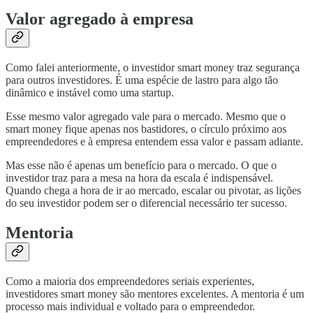
Valor agregado à empresa
Como falei anteriormente, o investidor smart money traz segurança
para outros investidores. É uma espécie de lastro para algo tão
dinâmico e instável como uma startup.
Esse mesmo valor agregado vale para o mercado. Mesmo que o
smart money fique apenas nos bastidores, o círculo próximo aos
empreendedores e à empresa entendem essa valor e passam adiante.
Mas esse não é apenas um benefício para o mercado. O que o
investidor traz para a mesa na hora da escala é indispensável.
Quando chega a hora de ir ao mercado, escalar ou pivotar, as lições
do seu investidor podem ser o diferencial necessário ter sucesso.
Mentoria
Como a maioria dos empreendedores seriais experientes,
investidores smart money são mentores excelentes. A mentoria é um
processo mais individual e voltado para o empreendedor.