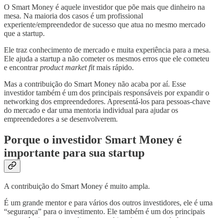
O Smart Money é aquele investidor que põe mais que dinheiro na
mesa. Na maioria dos casos é um profissional
experiente/empreendedor de sucesso que atua no mesmo mercado
que a startup.
Ele traz conhecimento de mercado e muita experiência para a mesa.
Ele ajuda a startup a não cometer os mesmos erros que ele cometeu
e encontrar
product market fit
mais rápido.
Mas a contribuição do Smart Money não acaba por aí. Esse
investidor também é um dos principais responsáveis por expandir o
networking dos empreendedores. Apresentá-los para pessoas-chave
do mercado e dar uma mentoria individual para ajudar os
empreendedores a se desenvolverem.
Porque o investidor Smart Money é
importante para sua startup
A contribuição do Smart Money é muito ampla.
É um grande mentor e para vários dos outros investidores, ele é uma
“segurança” para o investimento. Ele também é um dos principais