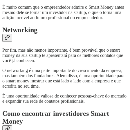
É muito comum que o empreendedor admire o Smart Money antes
mesmo dele se tornar um investidor na startup, o que o torna uma
adição incrível ao futuro profissional do empreendedor.
Networking
Por fim, mas não menos importante, é bem provável que o smart
money da sua startup te apresentará para os melhores contatos que
você já conheceu.
O networking é uma parte importante do crescimento da empresa,
mas também dos fundadores. Além disso, é uma oportunidade para
o smart money mostrar que está lado a lado com a empresa e que
acredita no seu time.
É uma oportunidade valiosa de conhecer pessoas-chave do mercado
e expandir sua rede de contatos profissionais.
Como encontrar investidores Smart
Money