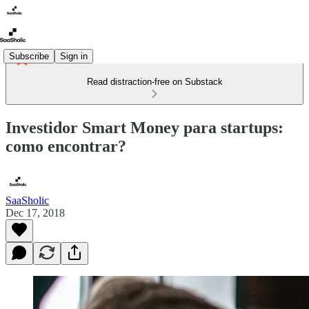
Subscribe
Sign in
Read distraction-free on Substack
Investidor Smart Money para startups:
como encontrar?
SaaSholic
Dec 17, 2018