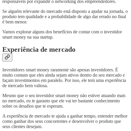
responsáveis por expandir o networking dos empreendedores.
Se alguém relevante do mercado está disposto a ajudar na jornada, o
produto tem qualidade e a probabilidade de algo dar errado no final
é bem menor.
Vamos explorar alguns dos benefícios de contar com o investidor
smart money na sua startup.
Experiência de mercado
Investidores smart money raramente são apenas investidores. É
muito comum que eles ainda sejam ativos dentro do seu mercado e
façam investimentos em paralelo. Por isso, ele tem uma experiência
de mercado bem valiosa.
Mesmo que o seu investidor smart money não estiver atuando mais
no mercado, eu te garanto que ele vai ter bastante conhecimento
sobre os desafios que te esperam.
A experiência de mercado te ajuda a ganhar tempo, entender melhor
como ganhar dos seus concorrentes e desenvolver o produto que
seus clientes desejam.