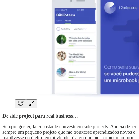
De side project para real business…
Sempre gostei, falei bastante e investi em side projects. A ideia de ter
sempre um pequeno projeto que me trouxesse aprendizados novos e
mantivesse o cérebro em atividade, é algo que me acompanhou por