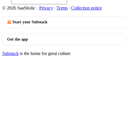
© 2026 SaaSholic
·
Privacy
∙
Terms
∙
Collection notice
Start your Substack
Get the app
Substack
is the home for great culture