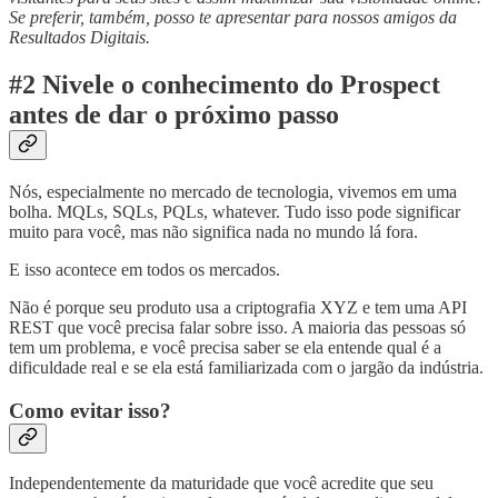
Se preferir, também, posso te apresentar para nossos amigos da
Resultados Digitais.
#2 Nivele o conhecimento do Prospect
antes de dar o próximo passo
Nós, especialmente no mercado de tecnologia, vivemos em uma
bolha. MQLs, SQLs, PQLs, whatever. Tudo isso pode significar
muito para você, mas não significa nada no mundo lá fora.
E isso acontece em todos os mercados.
Não é porque seu produto usa a criptografia XYZ e tem uma API
REST que você precisa falar sobre isso. A maioria das pessoas só
tem um problema, e você precisa saber se ela entende qual é a
dificuldade real e se ela está familiarizada com o jargão da indústria.
Como evitar isso?
Independentemente da maturidade que você acredite que seu