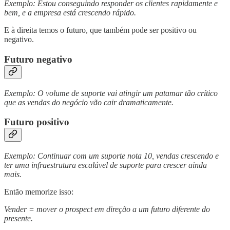
Exemplo: Estou conseguindo responder os clientes rapidamente e
bem, e a empresa está crescendo rápido.
E à direita temos o futuro, que também pode ser positivo ou
negativo.
Futuro negativo
Exemplo: O volume de suporte vai atingir um patamar tão crítico
que as vendas do negócio vão cair dramaticamente.
Futuro positivo
Exemplo: Continuar com um suporte nota 10, vendas crescendo e
ter uma infraestrutura escalável de suporte para crescer ainda
mais.
Então memorize isso:
Vender = mover o prospect em direção a um futuro diferente do
presente.