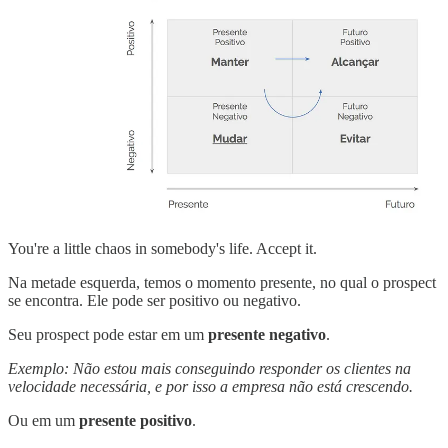
You're a little chaos in somebody's life. Accept it.
Na metade esquerda, temos o momento presente, no qual o prospect
se encontra. Ele pode ser positivo ou negativo.
Seu prospect pode estar em um
presente negativo
.
Exemplo: Não estou mais conseguindo responder os clientes na
velocidade necessária, e por isso a empresa não está crescendo.
Ou em um
presente positivo
.