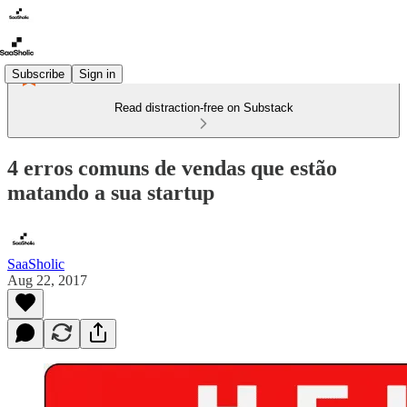
Subscribe
Sign in
Read distraction-free on Substack
4 erros comuns de vendas que estão
matando a sua startup
SaaSholic
Aug 22, 2017