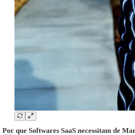
Por que Softwares SaaS necessitam de Ma