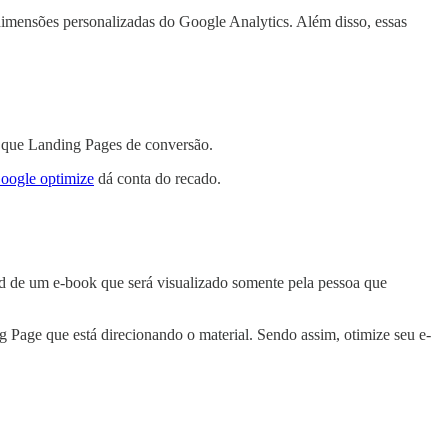
 dimensões personalizadas do Google Analytics. Além disso, essas
 que Landing Pages de conversão.
oogle optimize
dá conta do recado.
 de um e-book que será visualizado somente pela pessoa que
 Page que está direcionando o material. Sendo assim, otimize seu e-