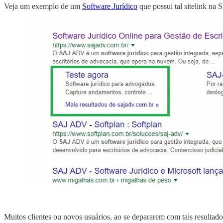
Veja um exemplo de um
Software Jurídico
que possui tal sitelink na
Muitos clientes ou novos usuários, ao se depararem com tais resultado