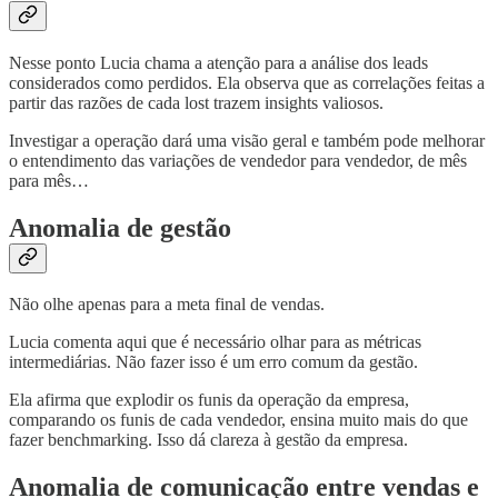
Nesse ponto Lucia chama a atenção para a análise dos leads
considerados como perdidos. Ela observa que as correlações feitas a
partir das razões de cada lost trazem insights valiosos.
Investigar a operação dará uma visão geral e também pode melhorar
o entendimento das variações de vendedor para vendedor, de mês
para mês…
Anomalia de gestão
Não olhe apenas para a meta final de vendas.
Lucia comenta aqui que é necessário olhar para as métricas
intermediárias. Não fazer isso é um erro comum da gestão.
Ela afirma que explodir os funis da operação da empresa,
comparando os funis de cada vendedor, ensina muito mais do que
fazer benchmarking. Isso dá clareza à gestão da empresa.
Anomalia de comunicação entre vendas e