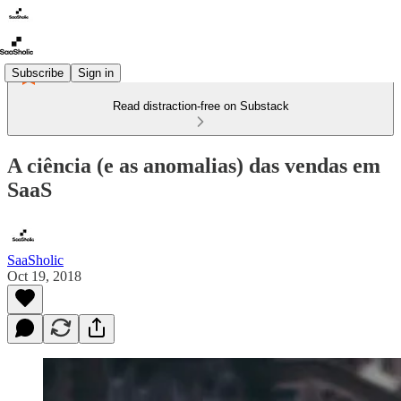
Subscribe
Sign in
Read distraction-free on Substack
A ciência (e as anomalias) das vendas em
SaaS
SaaSholic
Oct 19, 2018