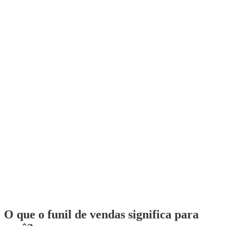
O que o funil de vendas significa para