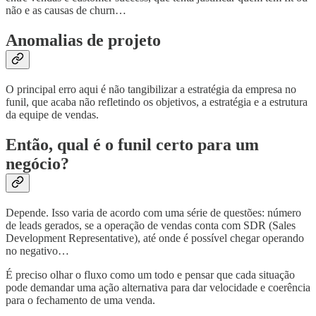
não e as causas de churn…
Anomalias de projeto
O principal erro aqui é não tangibilizar a estratégia da empresa no
funil, que acaba não refletindo os objetivos, a estratégia e a estrutura
da equipe de vendas.
Então, qual é o funil certo para um
negócio?
Depende. Isso varia de acordo com uma série de questões: número
de leads gerados, se a operação de vendas conta com SDR (Sales
Development Representative), até onde é possível chegar operando
no negativo…
É preciso olhar o fluxo como um todo e pensar que cada situação
pode demandar uma ação alternativa para dar velocidade e coerência
para o fechamento de uma venda.