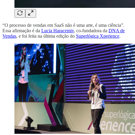
“O processo de vendas em SaaS não é uma arte, é uma ciência”.
Essa afirmação é da
Lucia Haracemiv
, co-fundadora da
DNA de
Vendas
, e foi feita na última edição do
Superlógica Xperience
.