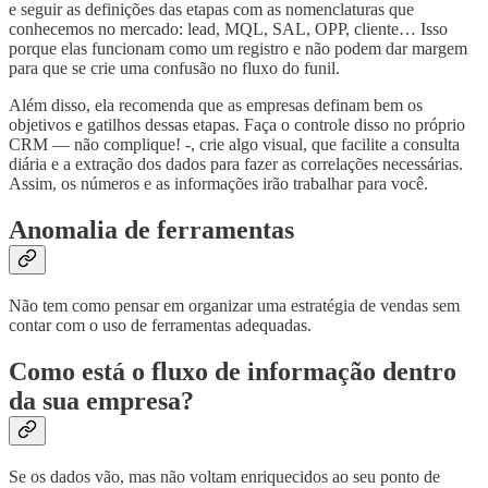
e seguir as definições das etapas com as nomenclaturas que
conhecemos no mercado: lead, MQL, SAL, OPP, cliente… Isso
porque elas funcionam como um registro e não podem dar margem
para que se crie uma confusão no fluxo do funil.
Além disso, ela recomenda que as empresas definam bem os
objetivos e gatilhos dessas etapas. Faça o controle disso no próprio
CRM — não complique! -, crie algo visual, que facilite a consulta
diária e a extração dos dados para fazer as correlações necessárias.
Assim, os números e as informações irão trabalhar para você.
Anomalia de ferramentas
Não tem como pensar em organizar uma estratégia de vendas sem
contar com o uso de ferramentas adequadas.
Como está o fluxo de informação dentro
da sua empresa?
Se os dados vão, mas não voltam enriquecidos ao seu ponto de