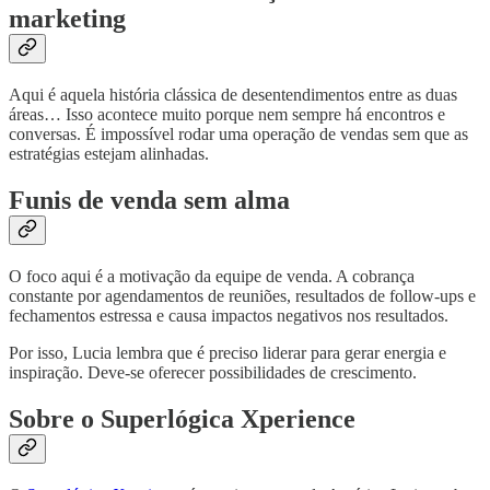
marketing
Aqui é aquela história clássica de desentendimentos entre as duas
áreas… Isso acontece muito porque nem sempre há encontros e
conversas. É impossível rodar uma operação de vendas sem que as
estratégias estejam alinhadas.
Funis de venda sem alma
O foco aqui é a motivação da equipe de venda. A cobrança
constante por agendamentos de reuniões, resultados de follow-ups e
fechamentos estressa e causa impactos negativos nos resultados.
Por isso, Lucia lembra que é preciso liderar para gerar energia e
inspiração. Deve-se oferecer possibilidades de crescimento.
Sobre o Superlógica Xperience