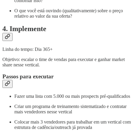
contornar isso?
O que você está ouvindo (qualitativamente) sobre o preço
relativo ao valor da sua oferta?
4. Implemente
Linha do tempo: Dia 365+
Objetivo: escalar o time de vendas para executar e ganhar market
share nesse vertical.
Passos para executar
Fazer uma lista com 5.000 ou mais prospects pré-qualificados
Criar um programa de treinamento sistematizado e contratar
mais vendedores nesse vertical
Colocar mais 3 vendedores para trabalhar em um vertical com
estrutura de cadência/outreach já provada