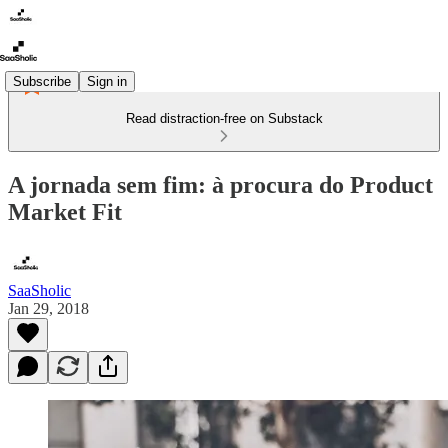
Subscribe
Sign in
Read distraction-free on Substack
A jornada sem fim: à procura do Product
Market Fit
SaaSholic
Jan 29, 2018