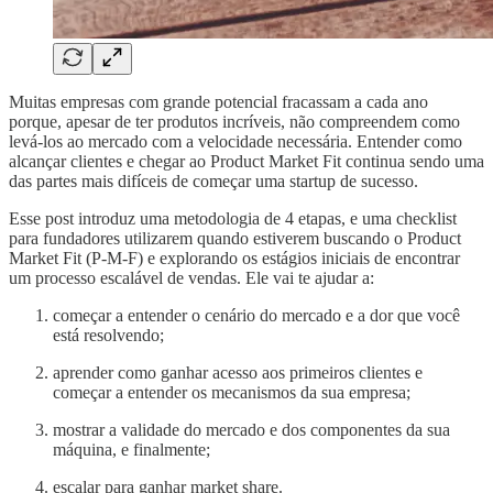
Muitas empresas com grande potencial fracassam a cada ano
porque, apesar de ter produtos incríveis, não compreendem como
levá-los ao mercado com a velocidade necessária. Entender como
alcançar clientes e chegar ao Product Market Fit continua sendo uma
das partes mais difíceis de começar uma startup de sucesso.
Esse post introduz uma metodologia de 4 etapas, e uma checklist
para fundadores utilizarem quando estiverem buscando o Product
Market Fit (P-M-F) e explorando os estágios iniciais de encontrar
um processo escalável de vendas. Ele vai te ajudar a:
começar a entender o cenário do mercado e a dor que você
está resolvendo;
aprender como ganhar acesso aos primeiros clientes e
começar a entender os mecanismos da sua empresa;
mostrar a validade do mercado e dos componentes da sua
máquina, e finalmente;
escalar para ganhar market share.