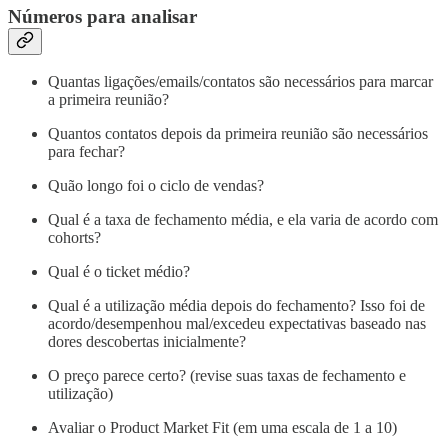
Números para analisar
Quantas ligações/emails/contatos são necessários para marcar
a primeira reunião?
Quantos contatos depois da primeira reunião são necessários
para fechar?
Quão longo foi o ciclo de vendas?
Qual é a taxa de fechamento média, e ela varia de acordo com
cohorts?
Qual é o ticket médio?
Qual é a utilização média depois do fechamento? Isso foi de
acordo/desempenhou mal/excedeu expectativas baseado nas
dores descobertas inicialmente?
O preço parece certo? (revise suas taxas de fechamento e
utilização)
Avaliar o Product Market Fit (em uma escala de 1 a 10)