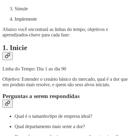
Simule
Implemente
Abaixo você encontrará as linhas do tempo, objetivos e
aprendizados-chave para cada fase:
1. Inicie
Linha do Tempo: Dia 1 ao dia 90
Objetivo: Entender o cenário básico do mercado, qual é a dor que
seu produto mais resolve, e quem são seus alvos iniciais.
Perguntas a serem respondidas
Qual é o tamanho/tipo de empresa ideal?
Qual departamento mais sente a dor?