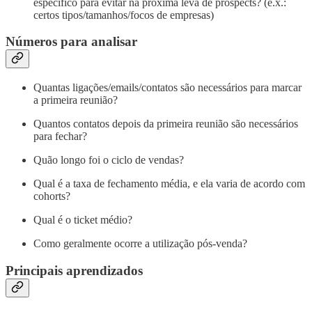
específico para evitar na próxima leva de prospects? (e.x.:
certos tipos/tamanhos/focos de empresas)
Números para analisar
Quantas ligações/emails/contatos são necessários para marcar
a primeira reunião?
Quantos contatos depois da primeira reunião são necessários
para fechar?
Quão longo foi o ciclo de vendas?
Qual é a taxa de fechamento média, e ela varia de acordo com
cohorts?
Qual é o ticket médio?
Como geralmente ocorre a utilização pós-venda?
Principais aprendizados