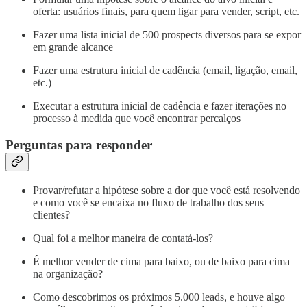
oferta: usuários finais, para quem ligar para vender, script, etc.
Fazer uma lista inicial de 500 prospects diversos para se expor
em grande alcance
Fazer uma estrutura inicial de cadência (email, ligação, email,
etc.)
Executar a estrutura inicial de cadência e fazer iterações no
processo à medida que você encontrar percalços
Perguntas para responder
Provar/refutar a hipótese sobre a dor que você está resolvendo
e como você se encaixa no fluxo de trabalho dos seus
clientes?
Qual foi a melhor maneira de contatá-los?
É melhor vender de cima para baixo, ou de baixo para cima
na organização?
Como descobrimos os próximos 5.000 leads, e houve algo