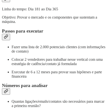
Linha do tempo: Dia 181 ao Dia 365
Objetivo: Provar o mercado e os componentes que sustentam a
máquina.
Passos para executar
Fazer uma lista de 2.000 potenciais clientes (com informações
de contato)
Colocar 2 vendedores para trabalhar nesse vertical com uma
estratégia de cadência/contato já formulada
Executar de 6 a 12 meses para provar suas hipóteses e parte
financeira
Números para analisar
Quantas ligações/emails/contatos são necessários para marcar
a primeira reunião?