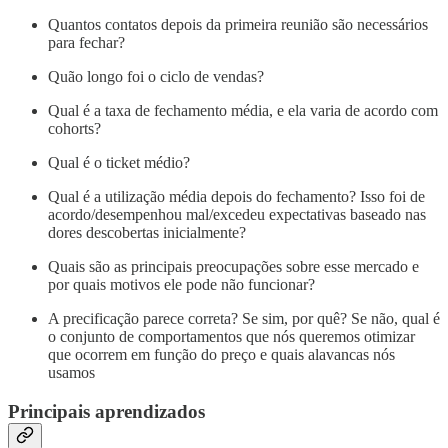
Quantos contatos depois da primeira reunião são necessários
para fechar?
Quão longo foi o ciclo de vendas?
Qual é a taxa de fechamento média, e ela varia de acordo com
cohorts?
Qual é o ticket médio?
Qual é a utilização média depois do fechamento? Isso foi de
acordo/desempenhou mal/excedeu expectativas baseado nas
dores descobertas inicialmente?
Quais são as principais preocupações sobre esse mercado e
por quais motivos ele pode não funcionar?
A precificação parece correta? Se sim, por quê? Se não, qual é
o conjunto de comportamentos que nós queremos otimizar
que ocorrem em função do preço e quais alavancas nós
usamos
Principais aprendizados