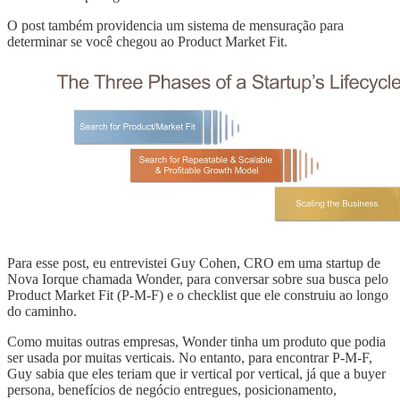
O post também providencia um sistema de mensuração para
determinar se você chegou ao Product Market Fit.
Para esse post, eu entrevistei Guy Cohen, CRO em uma startup de
Nova Iorque chamada Wonder, para conversar sobre sua busca pelo
Product Market Fit (P-M-F) e o checklist que ele construiu ao longo
do caminho.
Como muitas outras empresas, Wonder tinha um produto que podia
ser usada por muitas verticais. No entanto, para encontrar P-M-F,
Guy sabia que eles teriam que ir vertical por vertical, já que a buyer
persona, benefícios de negócio entregues, posicionamento,