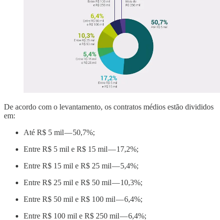
De acordo com o levantamento, os contratos médios estão divididos
em:
Até R$ 5 mil — 50,7%;
Entre R$ 5 mil e R$ 15 mil — 17,2%;
Entre R$ 15 mil e R$ 25 mil — 5,4%;
Entre R$ 25 mil e R$ 50 mil — 10,3%;
Entre R$ 50 mil e R$ 100 mil — 6,4%;
Entre R$ 100 mil e R$ 250 mil — 6,4%;