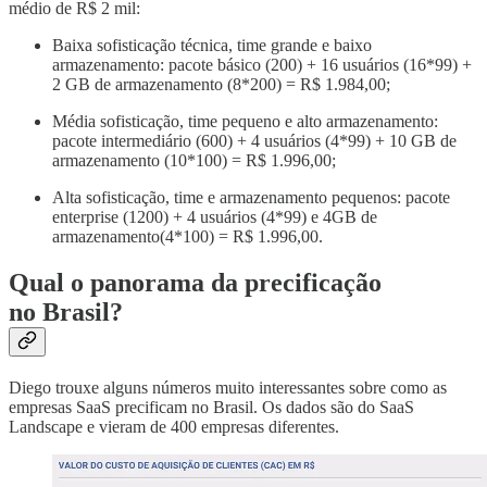
médio de R$ 2 mil:
Baixa sofisticação técnica, time grande e baixo
armazenamento: pacote básico (200) + 16 usuários (16*99) +
2 GB de armazenamento (8*200) = R$ 1.984,00;
Média sofisticação, time pequeno e alto armazenamento:
pacote intermediário (600) + 4 usuários (4*99) + 10 GB de
armazenamento (10*100) = R$ 1.996,00;
Alta sofisticação, time e armazenamento pequenos: pacote
enterprise (1200) + 4 usuários (4*99) e 4GB de
armazenamento(4*100) = R$ 1.996,00.
Qual o panorama da precificação
no Brasil?
Diego trouxe alguns números muito interessantes sobre como as
empresas SaaS precificam no Brasil. Os dados são do SaaS
Landscape e vieram de 400 empresas diferentes.