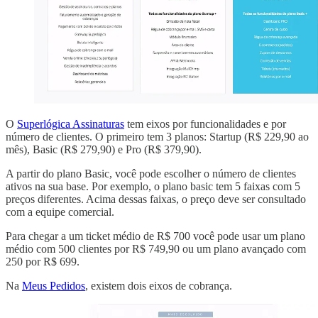
O
Superlógica Assinaturas
tem eixos por funcionalidades e por
número de clientes. O primeiro tem 3 planos: Startup (R$ 229,90 ao
mês), Basic (R$ 279,90) e Pro (R$ 379,90).
A partir do plano Basic, você pode escolher o número de clientes
ativos na sua base. Por exemplo, o plano basic tem 5 faixas com 5
preços diferentes. Acima dessas faixas, o preço deve ser consultado
com a equipe comercial.
Para chegar a um ticket médio de R$ 700 você pode usar um plano
médio com 500 clientes por R$ 749,90 ou um plano avançado com
250 por R$ 699.
Na
Meus Pedidos
, existem dois eixos de cobrança.