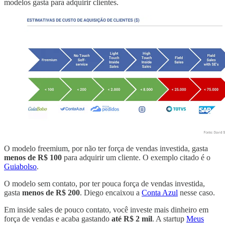
modelos gasta para adquirir clientes.
O modelo freemium, por não ter força de vendas investida, gasta
menos de R$ 100
para adquirir um cliente. O exemplo citado é o
Guiabolso
.
O modelo sem contato, por ter pouca força de vendas investida,
gasta
menos de R$ 200
. Diego encaixou a
Conta Azul
nesse caso.
Em inside sales de pouco contato, você investe mais dinheiro em
força de vendas e acaba gastando
até R$ 2 mil
. A startup
Meus