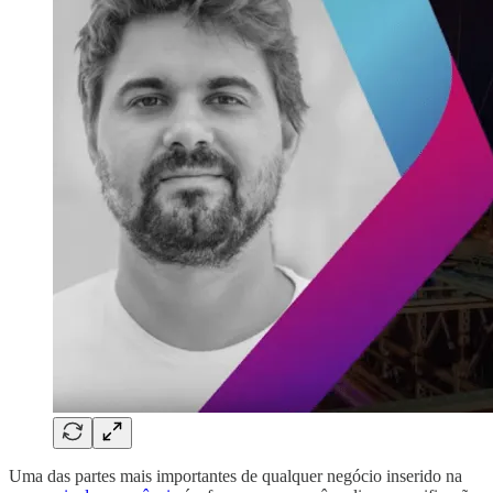
Uma das partes mais importantes de qualquer negócio inserido na