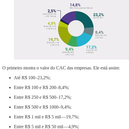
O primeiro mostra o valor do CAC das empresas. Ele está assim:
Até R$ 100–23,2%;
Entre R$ 100 e R$ 200–8,4%;
Entre R$ 250 e R$ 500–17,2%;
Entre R$ 500 e R$ 1000–9,4%;
Entre R$ 1 mil e R$ 5 mil — 19,7%;
Entre R$ 5 mil e R$ 50 mil — 4,9%;