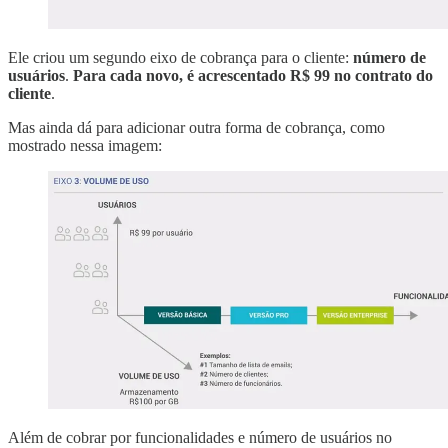
Ele criou um segundo eixo de cobrança para o cliente:
número de
usuários
.
Para cada novo, é acrescentado R$ 99 no contrato do
cliente
.
Mas ainda dá para adicionar outra forma de cobrança, como
mostrado nessa imagem:
Além de cobrar por funcionalidades e número de usuários no