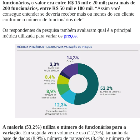
funcionários, o valor era entre R$ 15 mil e 20 mil; para mais de
200 funcionários, entre R$ 50 mil e 100 mil
. “Assim você
consegue entender se deveria receber mais ou menos do seu cliente
conforme o número de funcionários dele”.
Os respondentes da pesquisa também avaliaram qual é a principal
métrica utilizada para variar os
preços
.
A maioria (53,2%) utiliza o número de funcionários para a
variação
. Em seguida vem volume de uso (12,3%), tamanho da
base de dados (8,9%), número de transações (8,4%) e número de