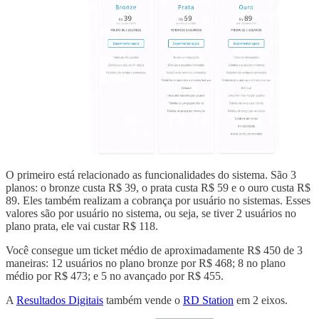
O primeiro está relacionado as funcionalidades do sistema. São 3
planos: o bronze custa R$ 39, o prata custa R$ 59 e o ouro custa R$
89. Eles também realizam a cobrança por usuário no sistemas. Esses
valores são por usuário no sistema, ou seja, se tiver 2 usuários no
plano prata, ele vai custar R$ 118.
Você consegue um ticket médio de aproximadamente R$ 450 de 3
maneiras: 12 usuários no plano bronze por R$ 468; 8 no plano
médio por R$ 473; e 5 no avançado por R$ 455.
A
Resultados Digitais
também vende o
RD Station
em 2 eixos.