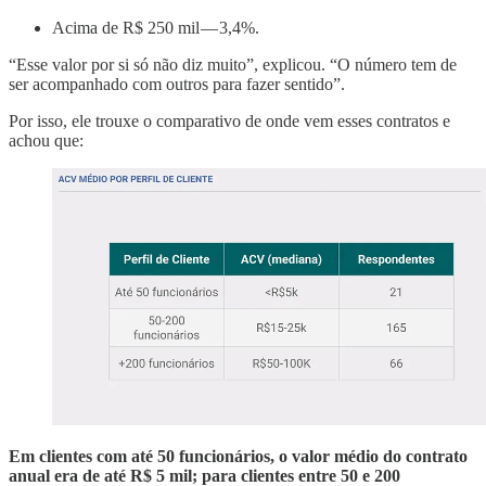
Acima de R$ 250 mil — 3,4%.
“Esse valor por si só não diz muito”, explicou. “O número tem de
ser acompanhado com outros para fazer sentido”.
Por isso, ele trouxe o comparativo de onde vem esses contratos e
achou que:
Em clientes com até 50 funcionários, o valor médio do contrato
anual era de até R$ 5 mil; para clientes entre 50 e 200