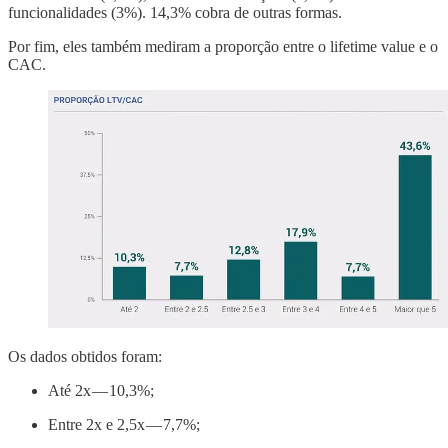
funcionalidades (3%). 14,3% cobra de outras formas.
Por fim, eles também mediram a proporção entre o lifetime value e o
CAC.
Os dados obtidos foram:
Até 2x — 10,3%;
Entre 2x e 2,5x — 7,7%;