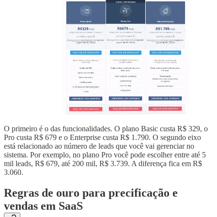
O primeiro é o das funcionalidades. O plano Basic custa R$ 329, o
Pro custa R$ 679 e o Enterprise custa R$ 1.790. O segundo eixo
está relacionado ao número de leads que você vai gerenciar no
sistema. Por exemplo, no plano Pro você pode escolher entre até 5
mil leads, R$ 679, até 200 mil, R$ 3.739. A diferença fica em R$
3.060.
Regras de ouro para precificação e
vendas em SaaS