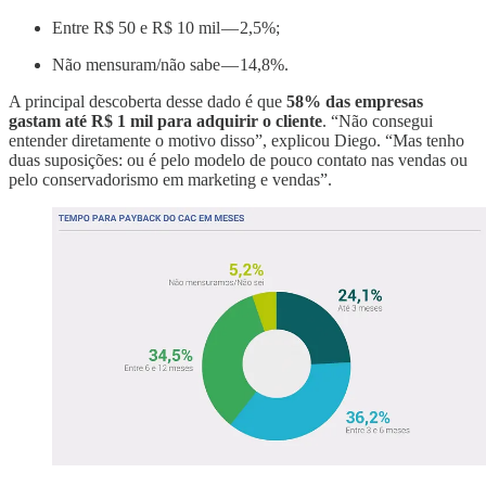
Entre R$ 50 e R$ 10 mil — 2,5%;
Não mensuram/não sabe — 14,8%.
A principal descoberta desse dado é que
58% das empresas
gastam até R$ 1 mil para adquirir o cliente
. “Não consegui
entender diretamente o motivo disso”, explicou Diego. “Mas tenho
duas suposições: ou é pelo modelo de pouco contato nas vendas ou
pelo conservadorismo em marketing e vendas”.