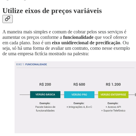
Utilize eixos de preços variáveis
A maneira mais simples e comum de cobrar pelos seus serviços é
aumentar os preços conforme a
funcionalidade
que você oferece
em cada plano. Isso é um
eixo unidirecional de precificação
. Ou
seja, só há uma forma de avaliar um contrato, como nesse exemplo
de uma empresa fictícia mostrado na palestra: