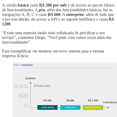
A versão
básica
custa
R$ 200 por mês
e dá acesso ao pacote básico
de funcionalidades. A
pro
, além das funcionalidades básicas, faz as
integrações A, B, C e custa
R$ 600
. A
enterprise
, além de tudo que
a pro tem direito, dá acesso a API e ao suporte telefônico e custa
R$
1200
.
“Existe uma maneira muito mais sofisticada de precificar o seu
serviço”, comentou Diego. “Você pode criar outros eixos além das
funcionalidades”.
Para exemplificar, ele mostrou um novo sistema para a mesma
empresa fictícia: