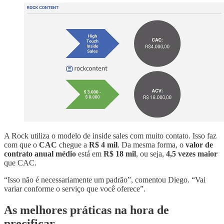
A Rock utiliza o modelo de inside sales com muito contato. Isso faz
com que o
CAC
chegue a
R$ 4 mil
. Da mesma forma, o
valor de
contrato anual médio
está em
R$ 18 mil
, ou seja,
4,5 vezes maior
que CAC.
“Isso não é necessariamente um padrão”, comentou Diego. “Vai
variar conforme o serviço que você oferece”.
As melhores práticas na hora de
precificar