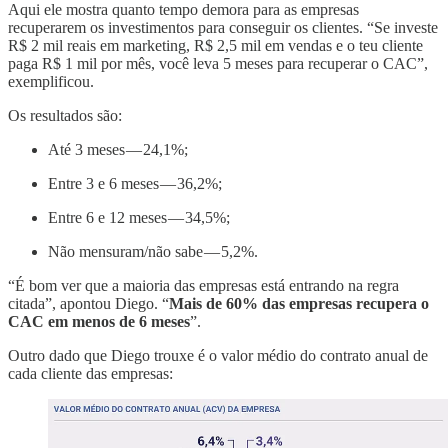
Aqui ele mostra quanto tempo demora para as empresas
recuperarem os investimentos para conseguir os clientes. “Se investe
R$ 2 mil reais em marketing, R$ 2,5 mil em vendas e o teu cliente
paga R$ 1 mil por mês, você leva 5 meses para recuperar o CAC”,
exemplificou.
Os resultados são:
Até 3 meses — 24,1%;
Entre 3 e 6 meses — 36,2%;
Entre 6 e 12 meses — 34,5%;
Não mensuram/não sabe — 5,2%.
“É bom ver que a maioria das empresas está entrando na regra
citada”, apontou Diego. “
Mais de 60% das empresas recupera o
CAC em menos de 6 meses
”.
Outro dado que Diego trouxe é o valor médio do contrato anual de
cada cliente das empresas: