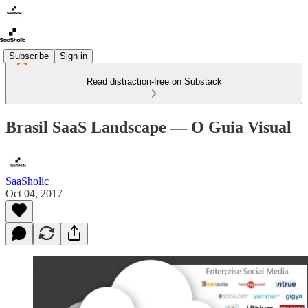
Subscribe
Sign in
Read distraction-free on Substack
Brasil SaaS Landscape — O Guia Visual
SaaSholic
Oct 04, 2017