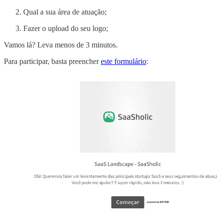
Qual a sua área de atuação;
Fazer o upload do seu logo;
Vamos lá? Leva menos de 3 minutos.
Para participar, basta preencher
este formulário
: