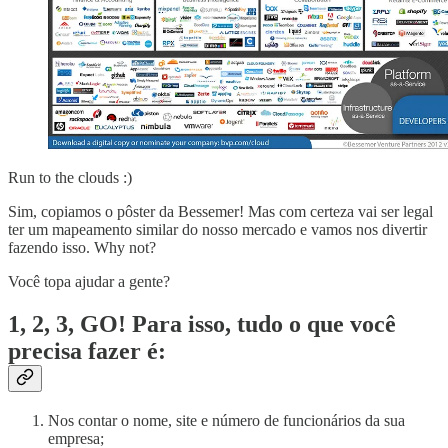
Run to the clouds :)
Sim, copiamos o pôster da Bessemer! Mas com certeza vai ser legal
ter um mapeamento similar do nosso mercado e vamos nos divertir
fazendo isso. Why not?
Você topa ajudar a gente?
1, 2, 3, GO! Para isso, tudo o que você
precisa fazer é:
Nos contar o nome, site e número de funcionários da sua
empresa;