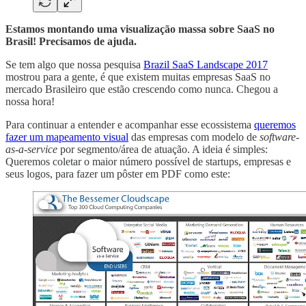
Estamos montando uma visualização massa sobre SaaS no
Brasil! Precisamos de ajuda.
Se tem algo que nossa pesquisa
Brazil SaaS Landscape 2017
mostrou para a gente, é que existem muitas empresas SaaS no
mercado Brasileiro que estão crescendo como nunca. Chegou a
nossa hora!
Para continuar a entender e acompanhar esse ecossistema
queremos
fazer um mapeamento visual
das empresas com modelo de
software-
as-a-service
por segmento/área de atuação. A ideia é simples:
Queremos coletar o maior número possível de startups, empresas e
seus logos, para fazer um pôster em PDF como este: