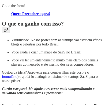
Go to the form!
Quero Preencher agora!
O que eu ganho com isso?
Visibilidade. Nosso poster com as startups vai estar em vários
blogs e palestras por todo Brasil;
Você ajuda a criar um mapa do SaaS no Brasil;
Você vai ter um entendimento muito mais claro dos demais
players do mercado e até mesmo dos seus competidores.
Gostou da ideia? Aproveite para compartilhar este post (e o
formulário
) e ajudá-lo a atingir o máximo de startups SaaS para o
nosso pôster!
Curtiu este post? Me ajude a escrever mais compartilhando e
deixando seus comentários e feedbacks!