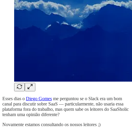
Esses dias o
Diego Gomes
me perguntou se o Slack era um bom
canal para discutir sobre SaaS — particularmente, não usaria essa
plataforma fora do trabalho, mas quem sabe os leitores do SaaSholic
tenham uma opinião diferente?
Novamente estamos consultando os nossos leitores ;)