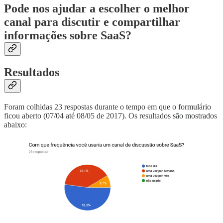
Pode nos ajudar a escolher o melhor
canal para discutir e compartilhar
informações sobre SaaS?
Resultados
Foram colhidas 23 respostas durante o tempo em que o formulário
ficou aberto (07/04 até 08/05 de 2017). Os resultados são mostrados
abaixo: