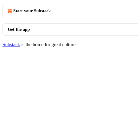
Start your Substack
Get the app
Substack
is the home for great culture