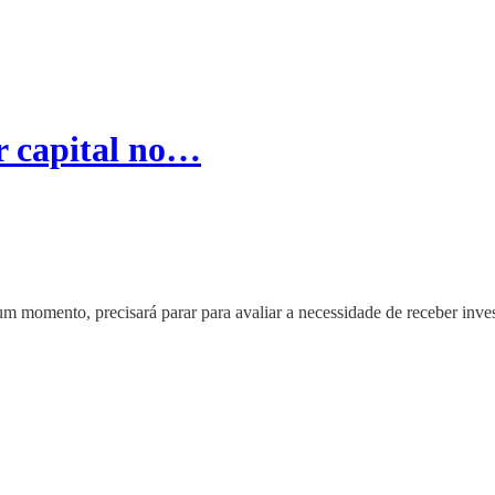
r capital no…
 momento, precisará parar para avaliar a necessidade de receber inve