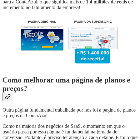
para a ContaAzul, o que significa mais de
1,4 milhões de reais
de
incremento no faturamento da empresa!
Como melhorar uma página de planos e
preços?
Outra página fundamental trabalhada por nós foi a página de planos
e preços da ContaAzul.
Como na maioria dos negócios de SaaS, o momento em que o
usuário passa por essa página é fundamental na jornada de
conversão. Portanto, é preciso ter atenção a cada detalhe. E foi o que