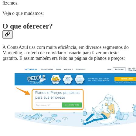
fizemos.
Veja o que mudamos:
O que oferecer?
A ContaAzul usa com muita eficiência, em diversos segmentos do
Marketing, a oferta de convidar o usuário para fazer um teste
gratuito. E assim também era feito na página de planos e preços: