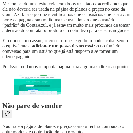
Mesmo sendo uma estratégia com bons resultados, acreditamos que
ela não deveria ser usada na página de planos e preços no caso da
ContaAzul. Isso porque identificamos que os usuários que passavam
por essa página eram muito mais engajados do que o usuário
“padrão” de ContaAzul, e já estavam muito mais próximos de tomar
a decisão de contratar o produto em definitivo para os seus negócios.
Em um cenário assim, oferecer um teste gratuito pode acabar sendo
o equivalente a
adicionar um passo desnecessário
no funil de
conversão para um usuário que já está disposto a se tornar um
cliente pagante.
Por isso, mudamos o topo da página para algo mais direto ao ponto:
Não pare de vender
Não trate a página de planos e preços como uma fria comparação
entre modos de contratação do seu produto.