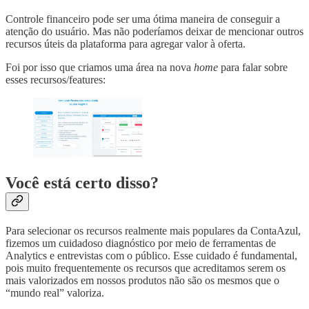
Controle financeiro pode ser uma ótima maneira de conseguir a
atenção do usuário. Mas não poderíamos deixar de mencionar outros
recursos úteis da plataforma para agregar valor à oferta.
Foi por isso que criamos uma área na nova
home
para falar sobre
esses recursos/features:
Você está certo disso?
Para selecionar os recursos realmente mais populares da ContaAzul,
fizemos um cuidadoso diagnóstico por meio de ferramentas de
Analytics e entrevistas com o público. Esse cuidado é fundamental,
pois muito frequentemente os recursos que acreditamos serem os
mais valorizados em nossos produtos não são os mesmos que o
“mundo real” valoriza.