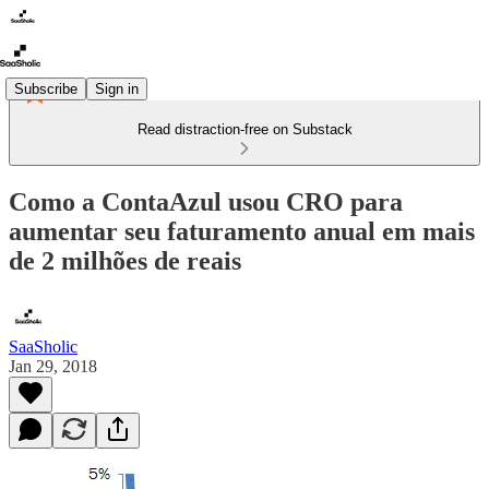
Subscribe
Sign in
Read distraction-free on Substack
Como a ContaAzul usou CRO para
aumentar seu faturamento anual em mais
de 2 milhões de reais
SaaSholic
Jan 29, 2018