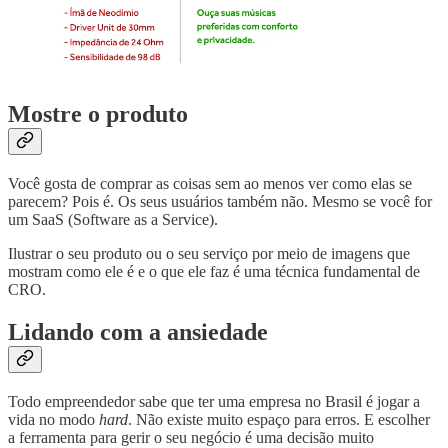
Mostre o produto
Você gosta de comprar as coisas sem ao menos ver como elas se
parecem? Pois é. Os seus usuários também não. Mesmo se você for
um SaaS (Software as a Service).
Ilustrar o seu produto ou o seu serviço por meio de imagens que
mostram como ele é e o que ele faz é uma técnica fundamental de
CRO.
Lidando com a ansiedade
Todo empreendedor sabe que ter uma empresa no Brasil é jogar a
vida no modo
hard
. Não existe muito espaço para erros. E escolher
a ferramenta para gerir o seu negócio é uma decisão muito