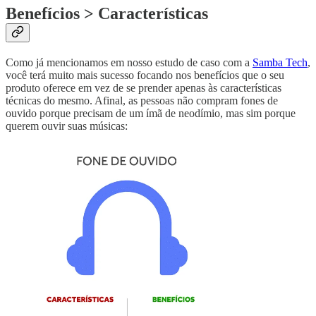
Benefícios > Características
Como já mencionamos em nosso estudo de caso com a
Samba Tech
,
você terá muito mais sucesso focando nos benefícios que o seu
produto oferece em vez de se prender apenas às características
técnicas do mesmo. Afinal, as pessoas não compram fones de
ouvido porque precisam de um ímã de neodímio, mas sim porque
querem ouvir suas músicas: