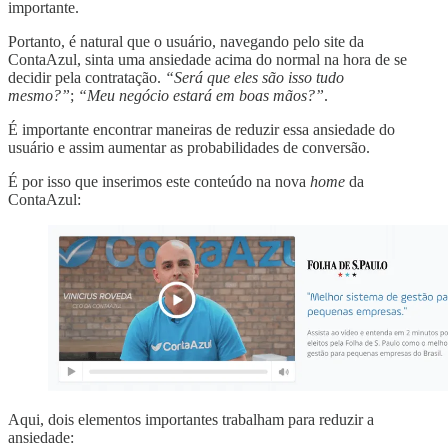
importante.
Portanto, é natural que o usuário, navegando pelo site da
ContaAzul, sinta uma ansiedade acima do normal na hora de se
decidir pela contratação.
“Será que eles são isso tudo
mesmo?”
;
“Meu negócio estará em boas mãos?”
.
É importante encontrar maneiras de reduzir essa ansiedade do
usuário e assim aumentar as probabilidades de conversão.
É por isso que inserimos este conteúdo na nova
home
da
ContaAzul:
Aqui, dois elementos importantes trabalham para reduzir a
ansiedade: