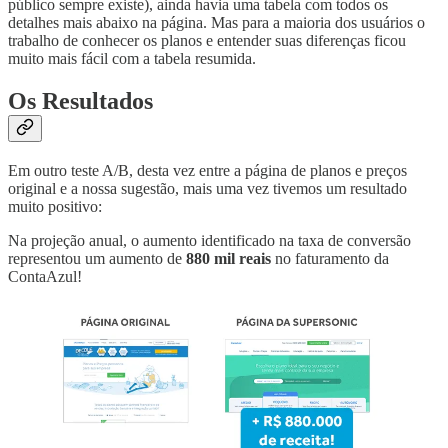
público sempre existe), ainda havia uma tabela com todos os
detalhes mais abaixo na página. Mas para a maioria dos usuários o
trabalho de conhecer os planos e entender suas diferenças ficou
muito mais fácil com a tabela resumida.
Os Resultados
Em outro teste A/B, desta vez entre a página de planos e preços
original e a nossa sugestão, mais uma vez tivemos um resultado
muito positivo:
Na projeção anual, o aumento identificado na taxa de conversão
representou um aumento de
880 mil reais
no faturamento da
ContaAzul!