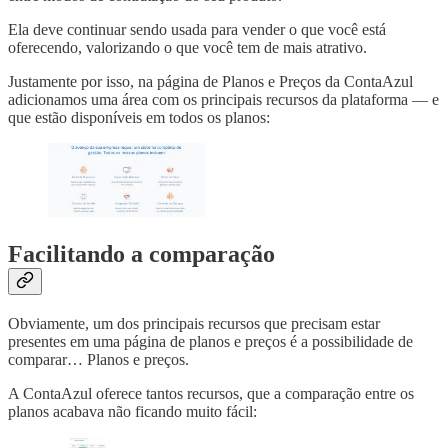
Ela deve continuar sendo usada para vender o que você está
oferecendo, valorizando o que você tem de mais atrativo.
Justamente por isso, na página de Planos e Preços da ContaAzul
adicionamos uma área com os principais recursos da plataforma — e
que estão disponíveis em todos os planos:
Facilitando a comparação
Obviamente, um dos principais recursos que precisam estar
presentes em uma página de planos e preços é a possibilidade de
comparar… Planos e preços.
A ContaAzul oferece tantos recursos, que a comparação entre os
planos acabava não ficando muito fácil: