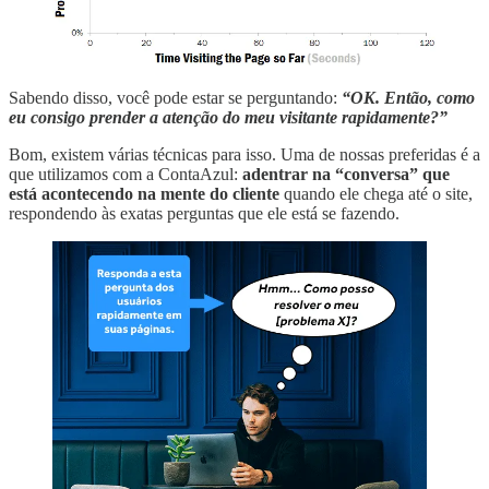
Sabendo disso, você pode estar se perguntando:
“OK. Então, como
eu consigo prender a atenção do meu visitante rapidamente?”
Bom, existem várias técnicas para isso. Uma de nossas preferidas é a
que utilizamos com a ContaAzul:
adentrar na “conversa” que
está acontecendo na mente do cliente
quando ele chega até o site,
respondendo às exatas perguntas que ele está se fazendo.