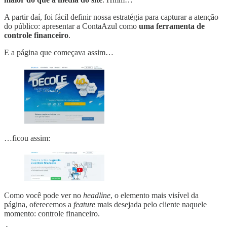
A partir daí, foi fácil definir nossa estratégia para capturar a atenção
do público: apresentar a ContaAzul como
uma ferramenta de
controle financeiro
.
E a página que começava assim…
…ficou assim:
Como você pode ver no
headline
, o elemento mais visível da
página, oferecemos a
feature
mais desejada pelo cliente naquele
momento: controle financeiro.