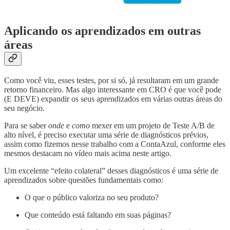
Aplicando os aprendizados em outras
áreas
Como você viu, esses testes, por si só, já resultaram em um grande
retorno financeiro. Mas algo interessante em CRO é que você pode
(E DEVE) expandir os seus aprendizados em várias outras áreas do
seu negócio.
Para se saber
onde
e
como
mexer em um projeto de Teste A/B de
alto nível, é preciso executar uma série de diagnósticos prévios,
assim como fizemos nesse trabalho com a ContaAzul, conforme eles
mesmos destacam no vídeo mais acima neste artigo.
Um excelente “efeito colateral” desses diagnósticos é uma série de
aprendizados sobre questões fundamentais como:
O que o público valoriza no seu produto?
Que conteúdo está faltando em suas páginas?