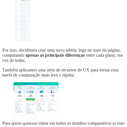
Por isso, decidimos criar uma nova tabela, logo no topo da página,
comparando
apenas as principais diferenças
entre cada plano, em
vez de todas.
Também aplicamos uma série de recursos de UX para tornar essa
tarefa de comparação mais leve e rápida:
Para quem quisesse entrar em todos os detalhes comparativos (e esse