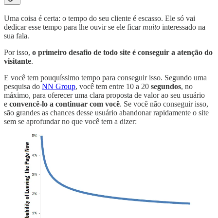
Uma coisa é certa: o tempo do seu cliente é escasso. Ele só vai
dedicar esse tempo para lhe ouvir se ele ficar
muito
interessado na
sua fala.
Por isso,
o primeiro desafio de todo site é conseguir a atenção do
visitante
.
E você tem pouquíssimo tempo para conseguir isso. Segundo uma
pesquisa do
NN Group
, você tem entre 10 a 20
segundos
, no
máximo, para oferecer uma clara proposta de valor ao seu usuário
e
convencê-lo a continuar com você
. Se você não conseguir isso,
são grandes as chances desse usuário abandonar rapidamente o site
sem se aprofundar no que você tem a dizer: