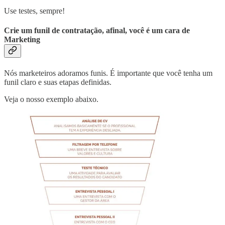
Use testes, sempre!
Crie um funil de contratação, afinal, você é um cara de
Marketing
Nós marketeiros adoramos funis. É importante que você tenha um
funil claro e suas etapas definidas.
Veja o nosso exemplo abaixo.