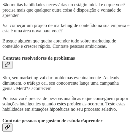
São muitas habilidades necessárias no estágio inicial e o que você
precisa mais que qualquer outra coisa é disposição e vontade de
aprender.
Vai começar um projeto de marketing de conteúdo na sua empresa e
esta é uma área nova para você?
Busque alguém que queira aprender tudo sobre marketing de
conteúdo e crescer rápido. Contrate pessoas ambiciosas.
Contrate resolvedores de problemas
Sim, seu marketing vai dar problemas eventualmente. As leads
diminuem, o tráfego cai, seu concorrente lança uma campanha
genial. Merd*s acontecem.
Por isso você precisa de pessoas analíticas e que conseguem propor
soluções inteligentes quando estes problemas ocorrem. Teste estas
habilidades em situações hipotéticas no seu processo seletivo.
Contrate pessoas que gostem de estudar/aprender