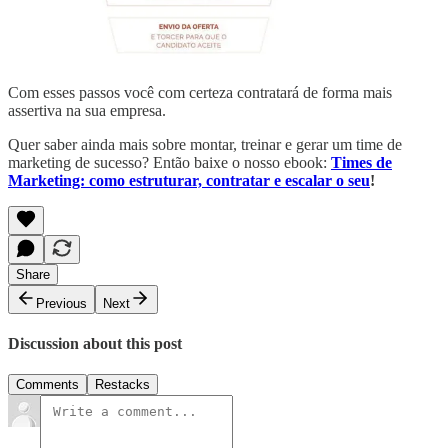
Com esses passos você com certeza contratará de forma mais
assertiva na sua empresa.
Quer saber ainda mais sobre montar, treinar e gerar um time de
marketing de sucesso? Então baixe o nosso ebook:
Times de
Marketing: como estruturar, contratar e escalar o seu
!
Share
Previous
Next
Discussion about this post
Comments
Restacks