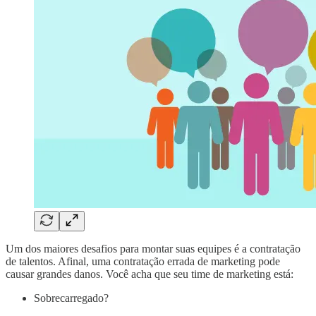
Um dos maiores desafios para montar suas equipes é a contratação
de talentos. Afinal, uma contratação errada de marketing pode
causar grandes danos. Você acha que seu time de marketing está:
Sobrecarregado?