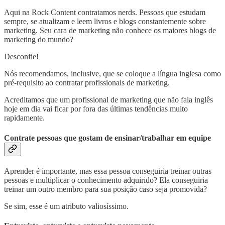
Aqui na Rock Content contratamos nerds. Pessoas que estudam
sempre, se atualizam e leem livros e blogs constantemente sobre
marketing. Seu cara de marketing não conhece os maiores blogs de
marketing do mundo?
Desconfie!
Nós recomendamos, inclusive, que se coloque a língua inglesa como
pré-requisito ao contratar profissionais de marketing.
Acreditamos que um profissional de marketing que não fala inglês
hoje em dia vai ficar por fora das últimas tendências muito
rapidamente.
Contrate pessoas que gostam de ensinar/trabalhar em equipe
Aprender é importante, mas essa pessoa conseguiria treinar outras
pessoas e multiplicar o conhecimento adquirido? Ela conseguiria
treinar um outro membro para sua posição caso seja promovida?
Se sim, esse é um atributo valiosíssimo.