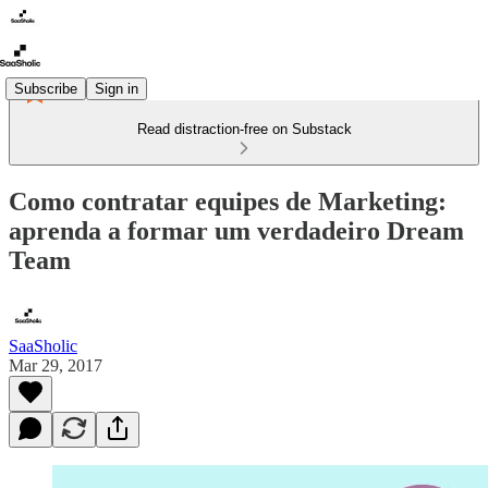
Subscribe
Sign in
Read distraction-free on Substack
Como contratar equipes de Marketing:
aprenda a formar um verdadeiro Dream
Team
SaaSholic
Mar 29, 2017