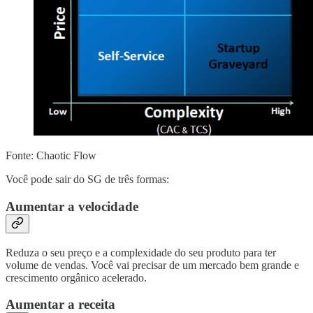
Fonte: Chaotic Flow
Você pode sair do SG de três formas:
Aumentar a velocidade
Reduza o seu preço e a complexidade do seu produto para ter
volume de vendas. Você vai precisar de um mercado bem grande e
crescimento orgânico acelerado.
Aumentar a receita