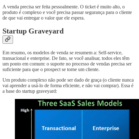
A venda precisa ser feita pessoalmente. O ticket é muito alto, o
produto é complexo e você precisa passar segurança para o cliente
de que vai entregar o valor que ele espera.
Startup Graveyard
Em resumo, os modelos de venda se resumem a: Self-service,
transacional e enterprise. De fato, se você analisar, todos eles têm
um ponto em comum: o suporte no processo de vendas precisa ser
suficiente para que o prospect se torne um cliente.
Um produto complexo não pode ser dado de graça (o cliente nunca
vai aprender a usá-lo de forma eficiente, e não vai comprar). Essa é
a base do startup graveyard: