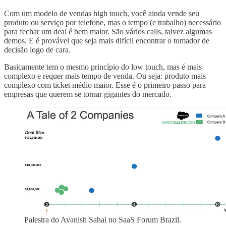
Com um modelo de vendas high touch, você ainda vende seu
produto ou serviço por telefone, mas o tempo (e trabalho) necessário
para fechar um deal é bem maior. São vários calls, talvez algumas
demos. E é provável que seja mais difícil encontrar o tomador de
decisão logo de cara.
Basicamente tem o mesmo princípio do low touch, mas é mais
complexo e requer mais tempo de venda. Ou seja: produto mais
complexo com ticket médio maior. Esse é o primeiro passo para
empresas que querem se tornar gigantes do mercado.
Palestra do Avanish Sahai no SaaS Forum Brazil.