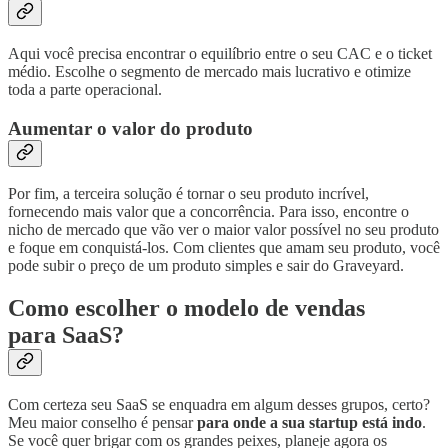
Aqui você precisa encontrar o equilíbrio entre o seu CAC e o ticket
médio. Escolhe o segmento de mercado mais lucrativo e otimize
toda a parte operacional.
Aumentar o valor do produto
Por fim, a terceira solução é tornar o seu produto incrível,
fornecendo mais valor que a concorrência. Para isso, encontre o
nicho de mercado que vão ver o maior valor possível no seu produto
e foque em conquistá-los. Com clientes que amam seu produto, você
pode subir o preço de um produto simples e sair do Graveyard.
Como escolher o modelo de vendas
para SaaS?
Com certeza seu SaaS se enquadra em algum desses grupos, certo?
Meu maior conselho é pensar
para onde a sua startup está indo
.
Se você quer brigar com os grandes peixes, planeje agora os