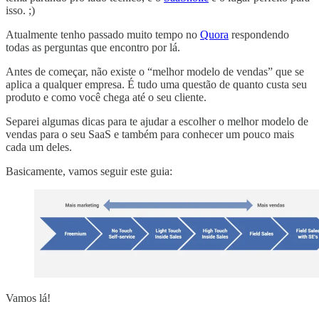
isso. ;)
Atualmente tenho passado muito tempo no
Quora
respondendo
todas as perguntas que encontro por lá.
Antes de começar, não existe o “melhor modelo de vendas” que se
aplica a qualquer empresa. É tudo uma questão de quanto custa seu
produto e como você chega até o seu cliente.
Separei algumas dicas para te ajudar a escolher o melhor modelo de
vendas para o seu SaaS e também para conhecer um pouco mais
cada um deles.
Basicamente, vamos seguir este guia:
Vamos lá!