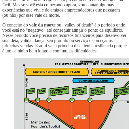
fácil. Mas se você está começando agora, vou contar algumas
experiências que vivi e de amigos empreendedores que passaram
(ou não) por esse vale da morte.
O conceito do
vale da morte
ou "valley of death" é o período onde
você está no "negativo" até conseguir atingir o ponto de equilíbrio.
Nesse período você precisa de recursos financeiros para desenvolver
sua ideia, validar, lançar seu produto ou serviço e começar as
primeiras vendas. E aqui vai a primeira dica: tenha resiliência porque
é um caminho bem longo e com muitas dificuldades.