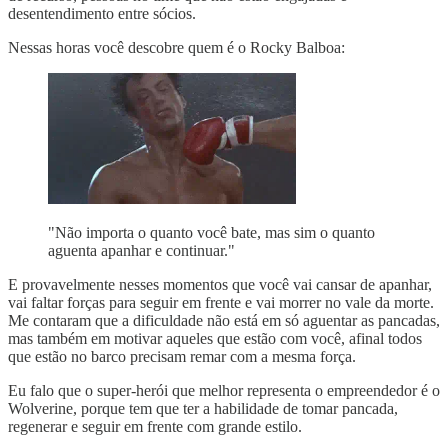
desentendimento entre sócios.
Nessas horas você descobre quem é o Rocky Balboa:
"Não importa o quanto você bate, mas sim o quanto
aguenta apanhar e continuar."
E provavelmente nesses momentos que você vai cansar de apanhar,
vai faltar forças para seguir em frente e vai morrer no vale da morte.
Me contaram que a dificuldade não está em só aguentar as pancadas,
mas também em motivar aqueles que estão com você, afinal todos
que estão no barco precisam remar com a mesma força.
Eu falo que o super-herói que melhor representa o empreendedor é o
Wolverine, porque tem que ter a habilidade de tomar pancada,
regenerar e seguir em frente com grande estilo.