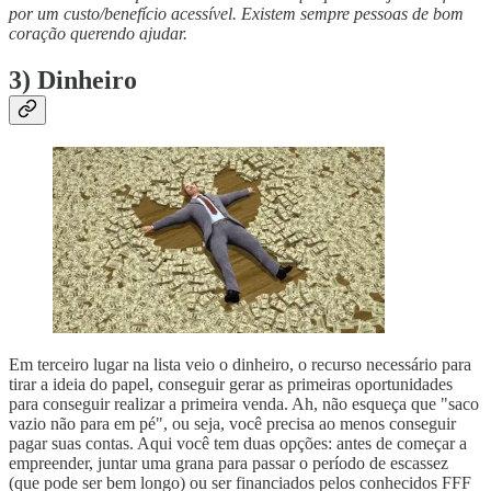
por um custo/benefício acessível. Existem sempre pessoas de bom
coração querendo ajudar.
3) Dinheiro
Em terceiro lugar na lista veio o dinheiro, o recurso necessário para
tirar a ideia do papel, conseguir gerar as primeiras oportunidades
para conseguir realizar a primeira venda. Ah, não esqueça que "saco
vazio não para em pé", ou seja, você precisa ao menos conseguir
pagar suas contas. Aqui você tem duas opções: antes de começar a
empreender, juntar uma grana para passar o período de escassez
(que pode ser bem longo) ou ser financiados pelos conhecidos FFF