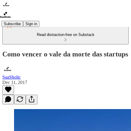
Subscribe
Sign in
Read distraction-free on Substack
Como vencer o vale da morte das startups
SaaSholic
Dec 11, 2017