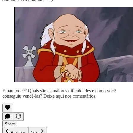
E para você? Quais são as maiores dificuldades e como você
conseguiu vencê-las? Deixe aqui nos comentários.
Share
Previous
Next