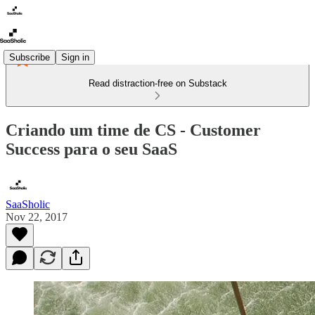
Subscribe
Sign in
Read distraction-free on Substack
Criando um time de CS - Customer
Success para o seu SaaS
SaaSholic
Nov 22, 2017