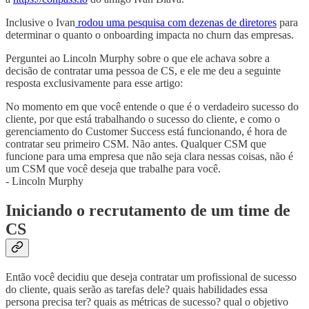
Inclusive o Ivan
rodou uma pesquisa com dezenas de diretores
para
determinar o quanto o onboarding impacta no churn das empresas.
Perguntei ao Lincoln Murphy sobre o que ele achava sobre a
decisão de contratar uma pessoa de CS, e ele me deu a seguinte
resposta exclusivamente para esse artigo:
No momento em que você entende o que é o verdadeiro sucesso do
cliente, por que está trabalhando o sucesso do cliente, e como o
gerenciamento do Customer Success está funcionando, é hora de
contratar seu primeiro CSM. Não antes. Qualquer CSM que
funcione para uma empresa que não seja clara nessas coisas, não é
um CSM que você deseja que trabalhe para você.
- Lincoln Murphy
Iniciando o recrutamento de um time de
CS
Então você decidiu que deseja contratar um profissional de sucesso
do cliente, quais serão as tarefas dele? quais habilidades essa
persona precisa ter? quais as métricas de sucesso? qual o objetivo