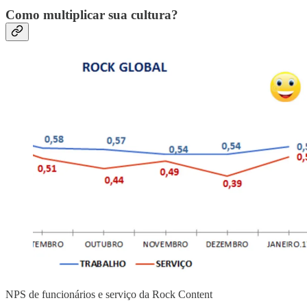
Como multiplicar sua cultura?
NPS de funcionários e serviço da Rock Content