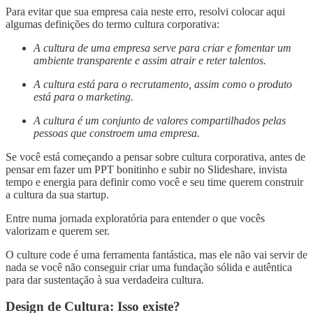
Para evitar que sua empresa caia neste erro, resolvi colocar aqui
algumas definições do termo cultura corporativa:
A cultura de uma empresa serve para criar e fomentar um
ambiente transparente e assim atrair e reter talentos.
A cultura está para o recrutamento, assim como o produto
está para o marketing.
A cultura é um conjunto de valores compartilhados pelas
pessoas que constroem uma empresa.
Se você está começando a pensar sobre cultura corporativa, antes de
pensar em fazer um PPT bonitinho e subir no Slideshare, invista
tempo e energia para definir como você e seu time querem construir
a cultura da sua startup.
Entre numa jornada exploratória para entender o que vocês
valorizam e querem ser.
O culture code é uma ferramenta fantástica, mas ele não vai servir de
nada se você não conseguir criar uma fundação sólida e autêntica
para dar sustentação à sua verdadeira cultura.
Design de Cultura: Isso existe?