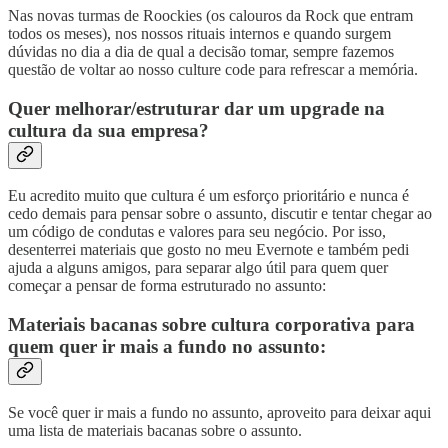
Nas novas turmas de Roockies (os calouros da Rock que entram
todos os meses), nos nossos rituais internos e quando surgem
dúvidas no dia a dia de qual a decisão tomar, sempre fazemos
questão de voltar ao nosso culture code para refrescar a memória.
Quer melhorar/estruturar dar um upgrade na
cultura da sua empresa?
Eu acredito muito que cultura é um esforço prioritário e nunca é
cedo demais para pensar sobre o assunto, discutir e tentar chegar ao
um código de condutas e valores para seu negócio. Por isso,
desenterrei materiais que gosto no meu Evernote e também pedi
ajuda a alguns amigos, para separar algo útil para quem quer
começar a pensar de forma estruturado no assunto:
Materiais bacanas sobre cultura corporativa para
quem quer ir mais a fundo no assunto:
Se você quer ir mais a fundo no assunto, aproveito para deixar aqui
uma lista de materiais bacanas sobre o assunto.