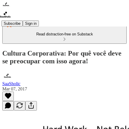
Subscribe
Sign in
Read distraction-free on Substack
Cultura Corporativa: Por quê você deve
se preocupar com isso agora!
SaaSholic
Mar 07, 2017