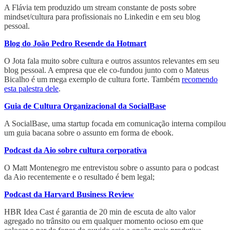
A Flávia tem produzido um stream constante de posts sobre
mindset/cultura para profissionais no Linkedin e em seu blog
pessoal.
Blog do João Pedro Resende da Hotmart
O Jota fala muito sobre cultura e outros assuntos relevantes em seu
blog pessoal. A empresa que ele co-fundou junto com o Mateus
Bicalho é um mega exemplo de cultura forte. Também
recomendo
esta palestra dele
.
Guia de Cultura Organizacional da SocialBase
A SocialBase, uma startup focada em comunicação interna compilou
um guia bacana sobre o assunto em forma de ebook.
Podcast da Aio sobre cultura corporativa
O Matt Montenegro me entrevistou sobre o assunto para o podcast
da Aio recentemente e o resultado é bem legal;
Podcast da Harvard Business Review
HBR Idea Cast é garantia de 20 min de escuta de alto valor
agregado no trânsito ou em qualquer momento ocioso em que