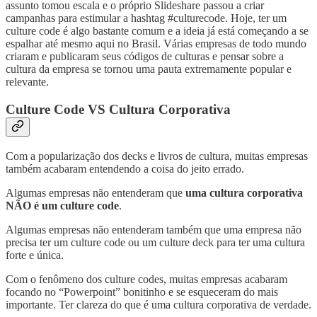
assunto tomou escala e o próprio Slideshare passou a criar
campanhas para estimular a hashtag #culturecode. Hoje, ter um
culture code é algo bastante comum e a ideia já está começando a se
espalhar até mesmo aqui no Brasil. Várias empresas de todo mundo
criaram e publicaram seus códigos de culturas e pensar sobre a
cultura da empresa se tornou uma pauta extremamente popular e
relevante.
Culture Code VS Cultura Corporativa
Com a popularização dos decks e livros de cultura, muitas empresas
também acabaram entendendo a coisa do jeito errado.
Algumas empresas não entenderam que
uma cultura corporativa
NÃO é um culture code
.
Algumas empresas não entenderam também que uma empresa não
precisa ter um culture code ou um culture deck para ter uma cultura
forte e única.
Com o fenômeno dos culture codes, muitas empresas acabaram
focando no “Powerpoint” bonitinho e se esqueceram do mais
importante. Ter clareza do que é uma cultura corporativa de verdade.