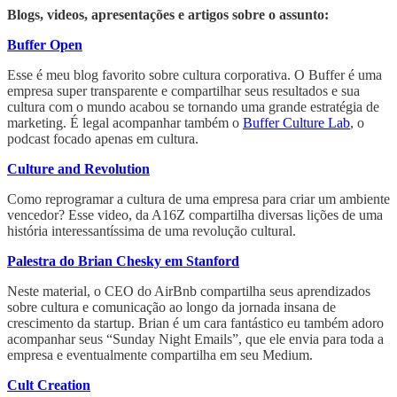
Blogs, videos, apresentações e artigos sobre o assunto:
Buffer Open
Esse é meu blog favorito sobre cultura corporativa. O Buffer é uma
empresa super transparente e compartilhar seus resultados e sua
cultura com o mundo acabou se tornando uma grande estratégia de
marketing. É legal acompanhar também o
Buffer Culture Lab
, o
podcast focado apenas em cultura.
Culture and Revolution
Como reprogramar a cultura de uma empresa para criar um ambiente
vencedor? Esse video, da A16Z compartilha diversas lições de uma
história interessantíssima de uma revolução cultural.
Palestra do Brian Chesky em Stanford
Neste material, o CEO do AirBnb compartilha seus aprendizados
sobre cultura e comunicação ao longo da jornada insana de
crescimento da startup. Brian é um cara fantástico eu também adoro
acompanhar seus “Sunday Night Emails”, que ele envia para toda a
empresa e eventualmente compartilha em seu Medium.
Cult Creation