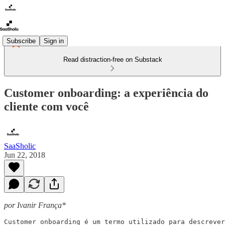
Subscribe
Sign in
Read distraction-free on Substack
Customer onboarding: a experiência do
cliente com você
SaaSholic
Jun 22, 2018
por Ivanir França*
Customer onboarding é um termo utilizado para descrever