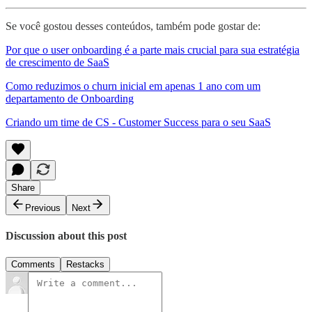
Se você gostou desses conteúdos, também pode gostar de:
Por que o user onboarding é a parte mais crucial para sua estratégia
de crescimento de SaaS
Como reduzimos o churn inicial em apenas 1 ano com um
departamento de Onboarding
Criando um time de CS - Customer Success para o seu SaaS
Share
Previous
Next
Discussion about this post
Comments
Restacks