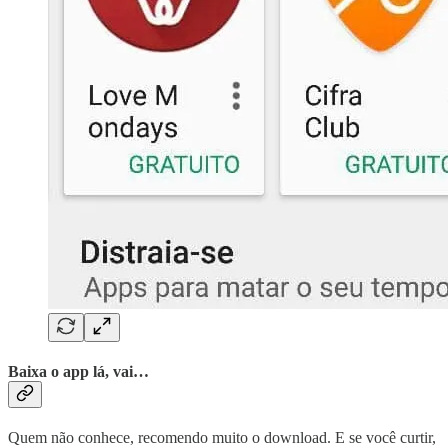
Baixa o app lá, vai…
Quem não conhece, recomendo muito o download. E se você curtir,