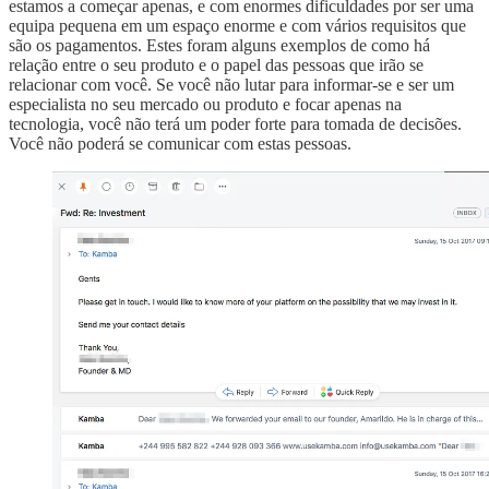
estamos a começar apenas, e com enormes dificuldades por ser uma
equipa pequena em um espaço enorme e com vários requisitos que
são os pagamentos. Estes foram alguns exemplos de como há
relação entre o seu produto e o papel das pessoas que irão se
relacionar com você. Se você não lutar para informar-se e ser um
especialista no seu mercado ou produto e focar apenas na
tecnologia, você não terá um poder forte para tomada de decisões.
Você não poderá se comunicar com estas pessoas.