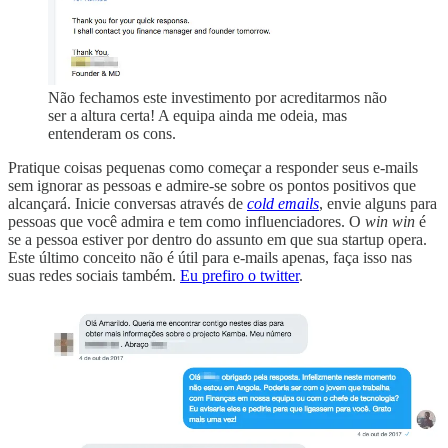
Não fechamos este investimento por acreditarmos não
ser a altura certa! A equipa ainda me odeia, mas
entenderam os cons.
Pratique coisas pequenas como começar a responder seus e-mails
sem ignorar as pessoas e admire-se sobre os pontos positivos que
alcançará. Inicie conversas através de
cold emails
, envie alguns para
pessoas que você admira e tem como influenciadores. O
win win
é
se a pessoa estiver por dentro do assunto em que sua startup opera.
Este último conceito não é útil para e-mails apenas, faça isso nas
suas redes sociais também.
Eu prefiro o twitter
.