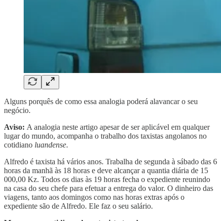
Alguns porquês de como essa analogia poderá alavancar o seu
negócio.
Aviso:
A analogia neste artigo apesar de ser aplicável em qualquer
lugar do mundo, acompanha o trabalho dos taxistas angolanos no
cotidiano
luandense
.
Alfredo é taxista há vários anos. Trabalha de segunda à sábado das 6
horas da manhã às 18 horas e deve alcançar a quantia diária de 15
000,00 Kz. Todos os dias às 19 horas fecha o expediente reunindo
na casa do seu chefe para efetuar a entrega do valor. O dinheiro das
viagens, tanto aos domingos como nas horas extras após o
expediente são de Alfredo. Ele faz o seu salário.