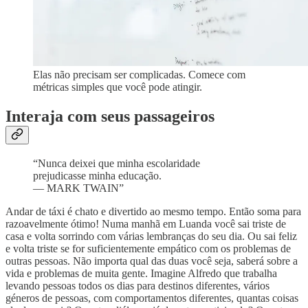
Elas não precisam ser complicadas. Comece com
métricas simples que você pode atingir.
Interaja com seus passageiros
“Nunca deixei que minha escolaridade
prejudicasse minha educação.
— MARK TWAIN”
Andar de táxi é chato e divertido ao mesmo tempo. Então soma para
razoavelmente ótimo! Numa manhã em Luanda você sai triste de
casa e volta sorrindo com várias lembranças do seu dia. Ou sai feliz
e volta triste se for suficientemente empático com os problemas de
outras pessoas. Não importa qual das duas você seja, saberá sobre a
vida e problemas de muita gente. Imagine Alfredo que trabalha
levando pessoas todos os dias para destinos diferentes, vários
géneros de pessoas, com comportamentos diferentes, quantas coisas