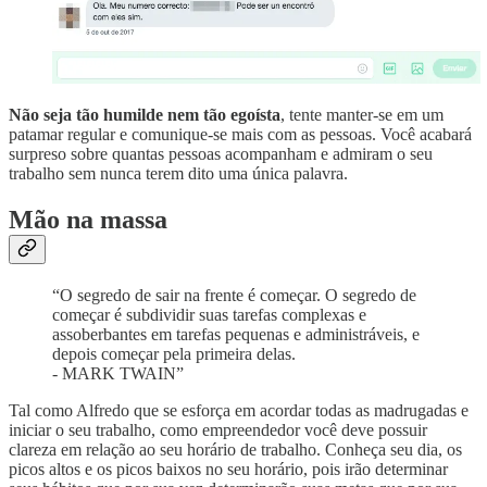
Não seja tão humilde nem tão egoísta
, tente manter-se em um
patamar regular e comunique-se mais com as pessoas. Você acabará
surpreso sobre quantas pessoas acompanham e admiram o seu
trabalho sem nunca terem dito uma única palavra.
Mão na massa
“O segredo de sair na frente é começar. O segredo de
começar é subdividir suas tarefas complexas e
assoberbantes em tarefas pequenas e administráveis, e
depois começar pela primeira delas.
- MARK TWAIN”
Tal como Alfredo que se esforça em acordar todas as madrugadas e
iniciar o seu trabalho, como empreendedor você deve possuir
clareza em relação ao seu horário de trabalho. Conheça seu dia, os
picos altos e os picos baixos no seu horário, pois irão determinar