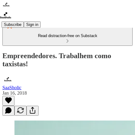
Subscribe
Sign in
Read distraction-free on Substack
Empreendedores. Trabalhem como
taxistas!
SaaSholic
Jan 16, 2018