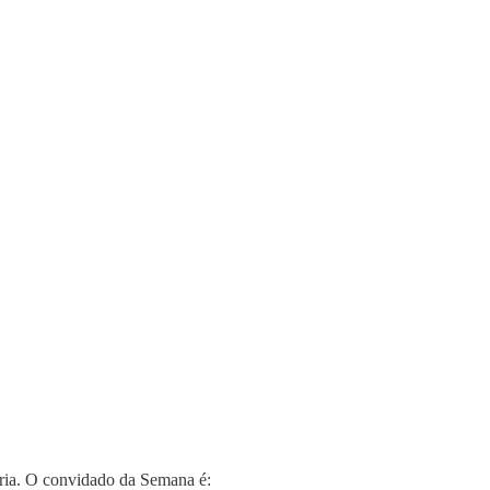
ria. O convidado da Semana é: