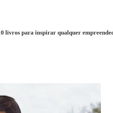
10 livros para inspirar qualquer empreende