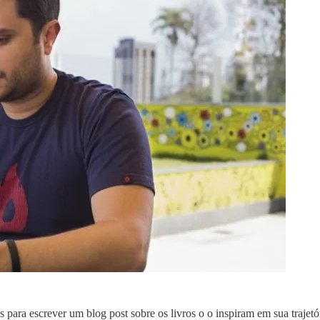
ra escrever um blog post sobre os livros o o inspiram em sua trajetó