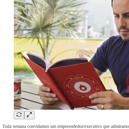
Toda semana convidamos um empreendedor/executivo que admiramos pa