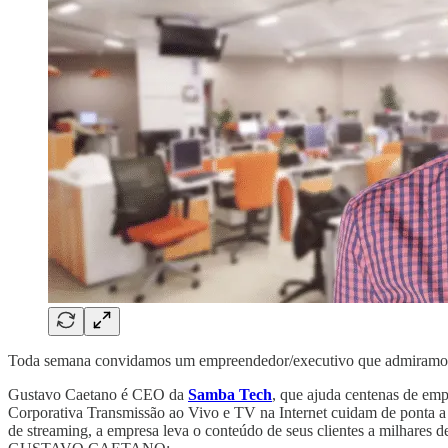
Toda semana convidamos um empreendedor/executivo que admiramos pa
Gustavo Caetano é CEO da
Samba Tech
, que ajuda centenas de em
Corporativa Transmissão ao Vivo e TV na Internet cuidam de ponta a p
de streaming, a empresa leva o conteúdo de seus clientes a milhares