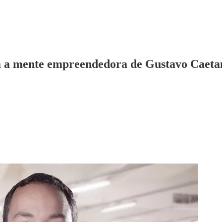
m a mente empreendedora de Gustavo Caeta