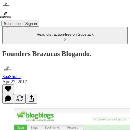
Subscribe
Sign in
Read distraction-free on Substack
Founders Brazucas Blogando.
SaaSholic
Apr 27, 2017