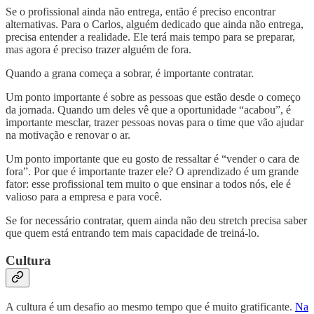
Se o profissional ainda não entrega, então é preciso encontrar
alternativas. Para o Carlos, alguém dedicado que ainda não entrega,
precisa entender a realidade. Ele terá mais tempo para se preparar,
mas agora é preciso trazer alguém de fora.
Quando a grana começa a sobrar, é importante contratar.
Um ponto importante é sobre as pessoas que estão desde o começo
da jornada. Quando um deles vê que a oportunidade “acabou”, é
importante mesclar, trazer pessoas novas para o time que vão ajudar
na motivação e renovar o ar.
Um ponto importante que eu gosto de ressaltar é “vender o cara de
fora”. Por que é importante trazer ele? O aprendizado é um grande
fator: esse profissional tem muito o que ensinar a todos nós, ele é
valioso para a empresa e para você.
Se for necessário contratar, quem ainda não deu stretch precisa saber
que quem está entrando tem mais capacidade de treiná-lo.
Cultura
A cultura é um desafio ao mesmo tempo que é muito gratificante.
Na