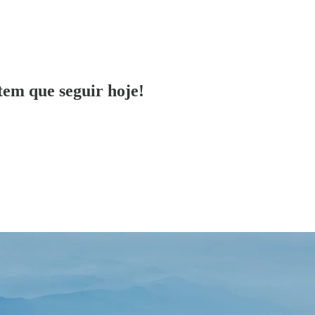
tem que seguir hoje!