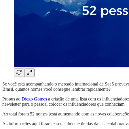
Se você está acompanhando o mercado internacional de SaaS provavel
Brasil, quantos nomes você consegue lembrar rapidamente?
Propus ao
Diego Gomes
a criação de uma lista com os influenciadore
newsletter para o pessoal colocar os influenciadores que conheciam.
Ao total foram 52 nomes (está aumentando com as novas colaborações)
As informações aqui foram essencialmente tiradas da lista colaborativ