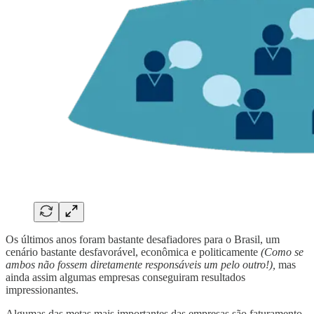
Os últimos anos foram bastante desafiadores para o Brasil, um
cenário bastante desfavorável, econômica e politicamente
(Como se
ambos não fossem diretamente responsáveis um pelo outro!),
mas
ainda assim algumas empresas conseguiram resultados
impressionantes.
Algumas das metas mais importantes das empresas são faturamento,