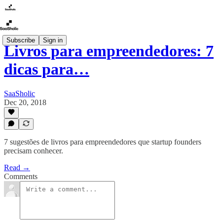
Subscribe
Sign in
Livros para empreendedores: 7
dicas para…
SaaSholic
Dec 20, 2018
7 sugestões de livros para empreendedores que startup founders
precisam conhecer.
Read →
Comments