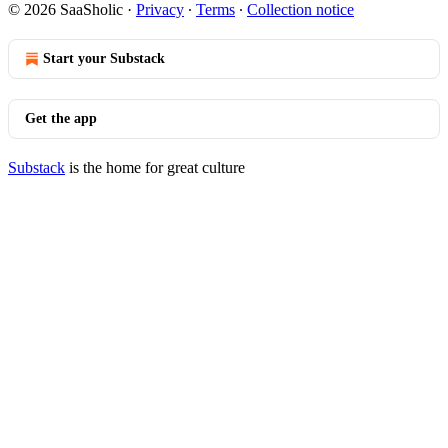
© 2026 SaaSholic
·
Privacy
∙
Terms
∙
Collection notice
Start your Substack
Get the app
Substack
is the home for great culture