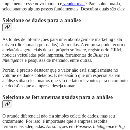
implementar esse novo modelo e
vender mais
? Para solucioná-la,
selecionamos alguns passos fundamentais. Descubra quais são eles:
Selecione os dados para a análise
As fontes de informações para uma abordagem de marketing data
driven (direcionada por dados) são muitas. A empresa pode recorrer
a relatórios gerenciais de seu próprio software, registros do CRM,
notícias veiculadas pela imprensa, ferramentas de
Business
Intelligence
e pesquisas de mercado, entre outras.
Porém, é preciso destacar que o valor não está simplesmente no
volume de dados coletados. É necessário que um especialista em
análise saiba selecionar os que são de fato relevantes para o conjunto
de decisões que a empresa deseja tomar.
Selecione as ferramentas usadas para a análise
O grande diferencial não é a simples coleta de dados, mas seu
cruzamento. Por isso, é importante que a empresa escolha
ferramentas adequadas. As soluções em
Business Intelligence
e
Big