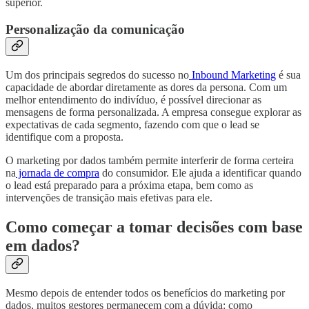
superior.
Personalização da comunicação
Um dos principais segredos do sucesso no
Inbound Marketing
é sua
capacidade de abordar diretamente as dores da persona. Com um
melhor entendimento do indivíduo, é possível direcionar as
mensagens de forma personalizada. A empresa consegue explorar as
expectativas de cada segmento, fazendo com que o lead se
identifique com a proposta.
O marketing por dados também permite interferir de forma certeira
na
jornada de compra
do consumidor. Ele ajuda a identificar quando
o lead está preparado para a próxima etapa, bem como as
intervenções de transição mais efetivas para ele.
Como começar a tomar decisões com base
em dados?
Mesmo depois de entender todos os benefícios do marketing por
dados, muitos gestores permanecem com a dúvida: como