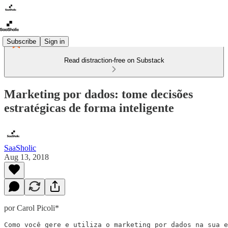
Subscribe
Sign in
Read distraction-free on Substack
Marketing por dados: tome decisões
estratégicas de forma inteligente
SaaSholic
Aug 13, 2018
por Carol Picoli*
Como você gere e utiliza o marketing por dados na sua e