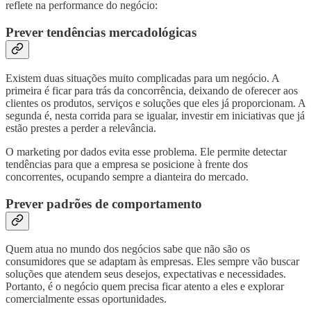
reflete na performance do negócio:
Prever tendências mercadológicas
Existem duas situações muito complicadas para um negócio. A
primeira é ficar para trás da concorrência, deixando de oferecer aos
clientes os produtos, serviços e soluções que eles já proporcionam. A
segunda é, nesta corrida para se igualar, investir em iniciativas que já
estão prestes a perder a relevância.
O marketing por dados evita esse problema. Ele permite detectar
tendências para que a empresa se posicione à frente dos
concorrentes, ocupando sempre a dianteira do mercado.
Prever padrões de comportamento
Quem atua no mundo dos negócios sabe que não são os
consumidores que se adaptam às empresas. Eles sempre vão buscar
soluções que atendem seus desejos, expectativas e necessidades.
Portanto, é o negócio quem precisa ficar atento a eles e explorar
comercialmente essas oportunidades.