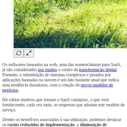
Os softwares baseados na web, uma das nomenclaturas para SaaS,
já são considerados
por muitos
o centro da
transformação digital
.
Portanto, a substituição de sistemas complexos e pesados por
aplicações baseadas na nuvem é um fato bastante atual que indica
uma tendência duradoura, com a criação de
novos modelos de
negócios
.
Há vários motivos que tornam o SaaS vantajoso, o que vem
fortalecendo, cada vez mais, as empresas que adotam este modelo de
serviço.
Dentre os benefícios associados à sua utilização, podemos destacar
os
custos reduzidos de implementação
, a
diminuição de