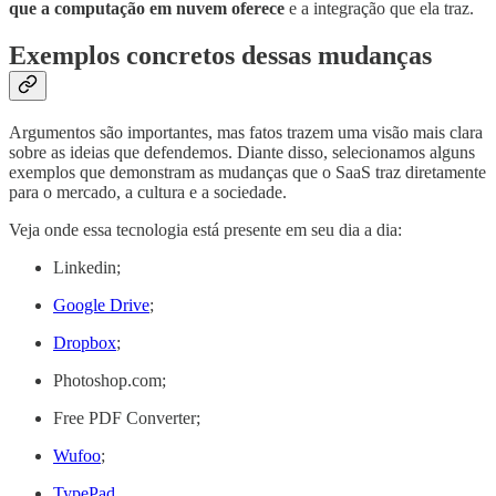
que a computação em nuvem oferece
e a integração que ela traz.
Exemplos concretos dessas mudanças
Argumentos são importantes, mas fatos trazem uma visão mais clara
sobre as ideias que defendemos. Diante disso, selecionamos alguns
exemplos que demonstram as mudanças que o SaaS traz diretamente
para o mercado, a cultura e a sociedade.
Veja onde essa tecnologia está presente em seu dia a dia:
Linkedin;
Google Drive
;
Dropbox
;
Photoshop.com;
Free PDF Converter;
Wufoo
;
TypePad
.