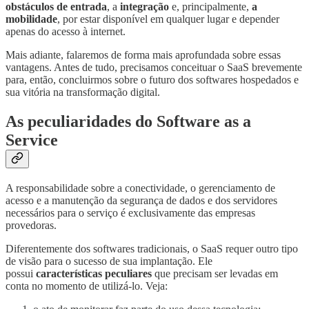
obstáculos de entrada
, a
integração
e, principalmente,
a
mobilidade
, por estar disponível em qualquer lugar e depender
apenas do acesso à internet.
Mais adiante, falaremos de forma mais aprofundada sobre essas
vantagens. Antes de tudo, precisamos conceituar o SaaS brevemente
para, então, concluirmos sobre o futuro dos softwares hospedados e
sua vitória na transformação digital.
As peculiaridades do Software as a
Service
A responsabilidade sobre a conectividade, o gerenciamento de
acesso e a manutenção da segurança de dados e dos servidores
necessários para o serviço é exclusivamente das empresas
provedoras.
Diferentemente dos softwares tradicionais, o SaaS requer outro tipo
de visão para o sucesso de sua implantação. Ele
possui
características peculiares
que precisam ser levadas em
conta no momento de utilizá-lo. Veja: