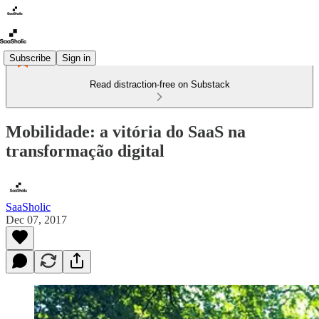
Subscribe
Sign in
Read distraction-free on Substack
Mobilidade: a vitória do SaaS na
transformação digital
SaaSholic
Dec 07, 2017