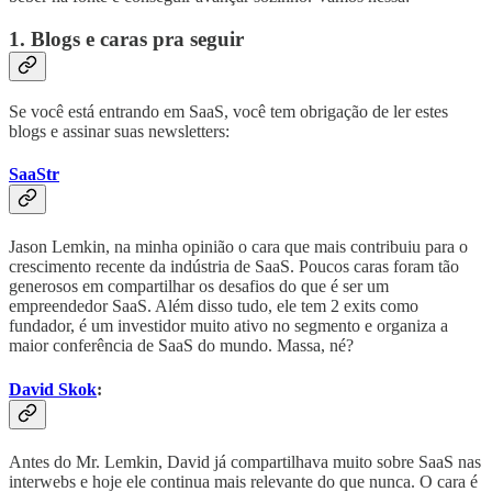
1. Blogs e caras pra seguir
Se você está entrando em SaaS, você tem obrigação de ler estes
blogs e assinar suas newsletters:
SaaStr
Jason Lemkin, na minha opinião o cara que mais contribuiu para o
crescimento recente da indústria de SaaS. Poucos caras foram tão
generosos em compartilhar os desafios do que é ser um
empreendedor SaaS. Além disso tudo, ele tem 2 exits como
fundador, é um investidor muito ativo no segmento e organiza a
maior conferência de SaaS do mundo. Massa, né?
David Skok
:
Antes do Mr. Lemkin, David já compartilhava muito sobre SaaS nas
interwebs e hoje ele continua mais relevante do que nunca. O cara é