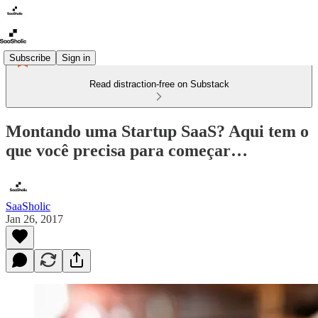
Subscribe
Sign in
Read distraction-free on Substack
Montando uma Startup SaaS? Aqui tem o
que você precisa para começar…
SaaSholic
Jan 26, 2017