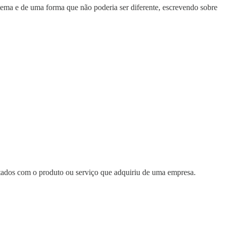
ma e de uma forma que não poderia ser diferente, escrevendo sobre
ltados com o produto ou serviço que adquiriu de uma empresa.