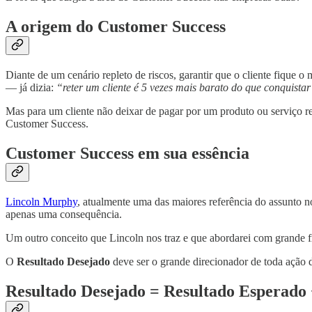
A origem do Customer Success
Diante de um cenário repleto de riscos, garantir que o cliente fique
— já dizia:
“reter um cliente é 5 vezes mais barato do que conquista
Mas para um cliente não deixar de pagar por um produto ou serviço rec
Customer Success.
Customer Success em sua essência
Lincoln Murphy
, atualmente uma das maiores referência do assunto n
apenas uma consequência.
Um outro conceito que Lincoln nos traz e que abordarei com grande f
O
Resultado Desejado
deve ser o grande direcionador de toda ação 
Resultado Desejado = Resultado Esperado