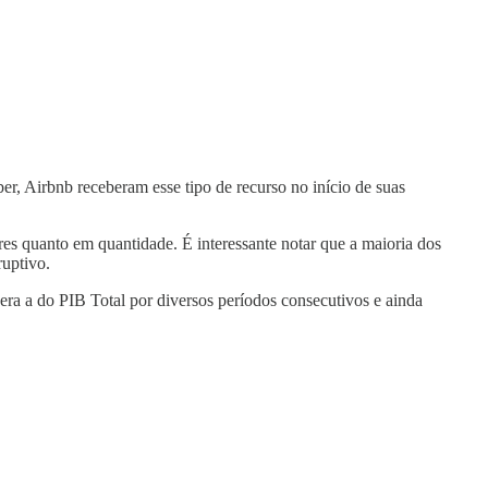
er, Airbnb receberam esse tipo de recurso no início de suas
es quanto em quantidade. É interessante notar que a maioria dos
ruptivo.
pera a do PIB Total por diversos períodos consecutivos e ainda