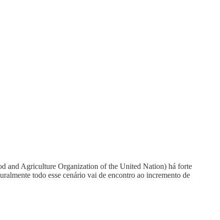
 and Agriculture Organization of the United Nation) há forte
turalmente todo esse cenário vai de encontro ao incremento de