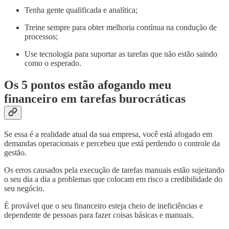
Tenha gente qualificada e analítica;
Treine sempre para obter melhoria contínua na condução de
processos;
Use tecnologia para suportar as tarefas que não estão saindo
como o esperado.
Os 5 pontos estão afogando meu
financeiro em tarefas burocráticas
Se essa é a realidade atual da sua empresa, você está afogado em
demandas operacionais e percebeu que está perdendo o controle da
gestão.
Os erros causados pela execução de tarefas manuais estão sujeitando
o seu dia a dia a problemas que colocam em risco a credibilidade do
seu negócio.
É provável que o seu financeiro esteja cheio de ineficiências e
dependente de pessoas para fazer coisas básicas e manuais.