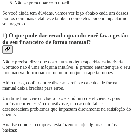
Não se preocupar com upsell
Se você ainda tem dúvidas, vamos ver logo abaixo cada um desses
pontos com mais detalhes e também como eles podem impactar no
seu negócio.
1) O que pode dar errado quando você faz a gestão
do seu financeiro de forma manual?
Não é preciso dizer que o ser humano tem capacidades incríveis.
Contudo não é uma máquina infalível. É preciso entender que o seu
time não vai funcionar como um robô que só aperta botões.
Além disso, confiar em realizar as tarefas e cálculos de forma
manual deixa brechas para erros.
Um time financeiro inchado não é sinônimo de eficiência, pois
tarefas recorrentes são exaustivas e, em caso de falhas,
desencadeiam problemas que impactam diretamente na satisfação do
cliente.
Analise como sua empresa está fazendo hoje algumas tarefas
básicas: