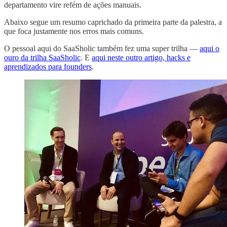
departamento vire refém de ações manuais.
Abaixo segue um resumo caprichado da primeira parte da palestra, a
que foca justamente nos erros mais comuns.
O pessoal aqui do SaaSholic também fez uma super trilha —
aqui o
ouro da trilha SaaSholic
. E
aqui neste outro artigo, hacks e
aprendizados para founders
.