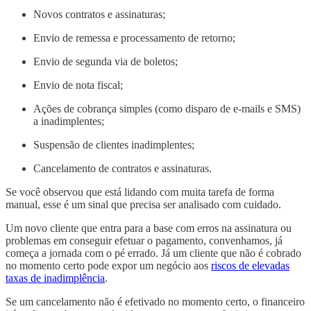
Novos contratos e assinaturas;
Envio de remessa e processamento de retorno;
Envio de segunda via de boletos;
Envio de nota fiscal;
Ações de cobrança simples (como disparo de e-mails e SMS)
a inadimplentes;
Suspensão de clientes inadimplentes;
Cancelamento de contratos e assinaturas.
Se você observou que está lidando com muita tarefa de forma
manual, esse é um sinal que precisa ser analisado com cuidado.
Um novo cliente que entra para a base com erros na assinatura ou
problemas em conseguir efetuar o pagamento, convenhamos, já
começa a jornada com o pé errado. Já um cliente que não é cobrado
no momento certo pode expor um negócio aos
riscos de elevadas
taxas de inadimplência
.
Se um cancelamento não é efetivado no momento certo, o financeiro