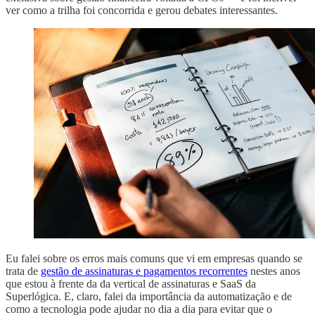
ver como a trilha foi concorrida e gerou debates interessantes.
Eu falei sobre os erros mais comuns que vi em empresas quando se
trata de
gestão de assinaturas e pagamentos recorrentes
nestes anos
que estou à frente da da vertical de assinaturas e SaaS da
Superlógica. E, claro, falei da importância da automatização e de
como a tecnologia pode ajudar no dia a dia para evitar que o