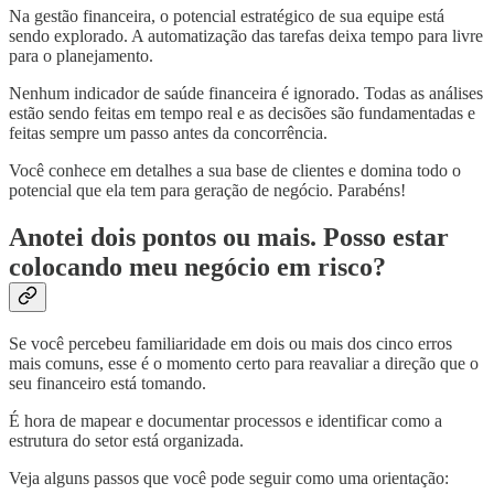
Na gestão financeira, o potencial estratégico de sua equipe está
sendo explorado. A automatização das tarefas deixa tempo para livre
para o planejamento.
Nenhum indicador de saúde financeira é ignorado. Todas as análises
estão sendo feitas em tempo real e as decisões são fundamentadas e
feitas sempre um passo antes da concorrência.
Você conhece em detalhes a sua base de clientes e domina todo o
potencial que ela tem para geração de negócio. Parabéns!
Anotei dois pontos ou mais. Posso estar
colocando meu negócio em risco?
Se você percebeu familiaridade em dois ou mais dos cinco erros
mais comuns, esse é o momento certo para reavaliar a direção que o
seu financeiro está tomando.
É hora de mapear e documentar processos e identificar como a
estrutura do setor está organizada.
Veja alguns passos que você pode seguir como uma orientação: