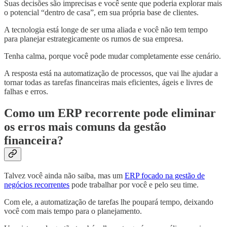
Suas decisões são imprecisas e você sente que poderia explorar mais
o potencial “dentro de casa”, em sua própria base de clientes.
A tecnologia está longe de ser uma aliada e você não tem tempo
para planejar estrategicamente os rumos de sua empresa.
Tenha calma, porque você pode mudar completamente esse cenário.
A resposta está na automatização de processos, que vai lhe ajudar a
tornar todas as tarefas financeiras mais eficientes, ágeis e livres de
falhas e erros.
Como um ERP recorrente pode eliminar
os erros mais comuns da gestão
financeira?
Talvez você ainda não saiba, mas um
ERP focado na gestão de
negócios recorrentes
pode trabalhar por você e pelo seu time.
Com ele, a automatização de tarefas lhe poupará tempo, deixando
você com mais tempo para o planejamento.