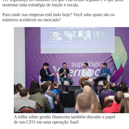
sustentar uma estratégia de tração e escala.
Para onde sua empresa está indo hoje? Você sabe quais são os
números aceitáveis no mercado?
A trilha sobre gestão financeira também discutiu o papel
de um CFO em uma operação SaaS