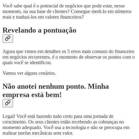
Você sabe qual é o potencial de negócios que pode estar, nesse
momento, na sua base de clientes? Consegue medi-lo em números
reais e traduzi-los em valores financeiros?
Revelando a pontuação
Agora que vimos em detalhes os 5 erros mais comuns do financeiro
em negócios recorrentes, é o momento de observar os pontos com o
quais você se identificou.
Vamos ver alguns cenários.
Não anotei nenhum ponto. Minha
empresa está bem!
Legal! Você está fazendo tudo certo para uma jornada de
crescimento. Os seus clientes estão recebendo as cobranças no
momento adequado. Você usa a tecnologia e não se preocupa em
realizar tarefas mecânicas sem valor.