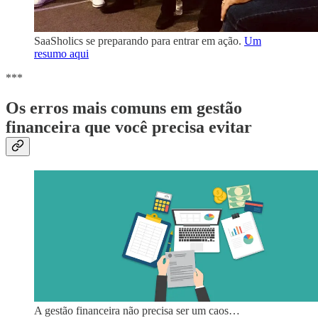
SaaSholics se preparando para entrar em ação.
Um
resumo aqui
***
Os erros mais comuns em gestão
financeira que você precisa evitar
A gestão financeira não precisa ser um caos…