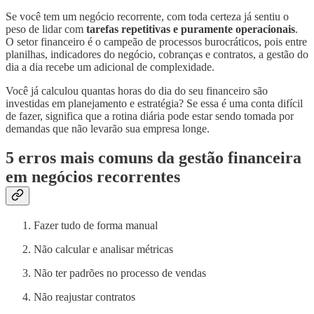
Se você tem um negócio recorrente, com toda certeza já sentiu o
peso de lidar com
tarefas repetitivas e puramente operacionais
.
O setor financeiro é o campeão de processos burocráticos, pois entre
planilhas, indicadores do negócio, cobranças e contratos, a gestão do
dia a dia recebe um adicional de complexidade.
Você já calculou quantas horas do dia do seu financeiro são
investidas em planejamento e estratégia? Se essa é uma conta difícil
de fazer, significa que a rotina diária pode estar sendo tomada por
demandas que não levarão sua empresa longe.
5 erros mais comuns da gestão financeira
em negócios recorrentes
Fazer tudo de forma manual
Não calcular e analisar métricas
Não ter padrões no processo de vendas
Não reajustar contratos