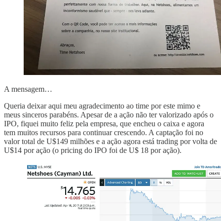
A mensagem…
Queria deixar aqui meu agradecimento ao time por este mimo e
meus sinceros parabéns. Apesar de a ação não ter valorizado após o
IPO, fiquei muito feliz pela empresa, que encheu o caixa e agora
tem muitos recursos para continuar crescendo. A captação foi no
valor total de U$149 milhões e a ação agora está trading por volta de
U$14 por ação (o pricing do IPO foi de U$ 18 por ação).