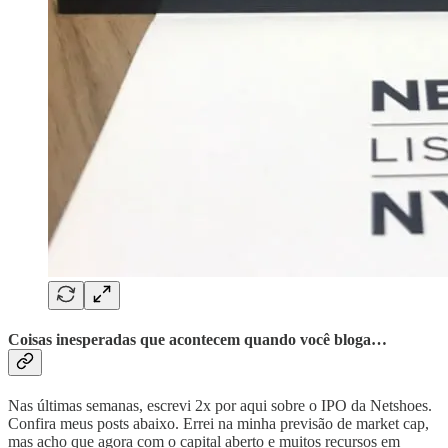
Coisas inesperadas que acontecem quando você bloga…
Nas últimas semanas, escrevi 2x por aqui sobre o IPO da Netshoes.
Confira meus posts abaixo. Errei na minha previsão de market cap,
mas acho que agora com o capital aberto e muitos recursos em