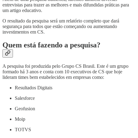
entrevistas para trazer as melhores e mais difundidas práticas para
um artigo educativo.
O resultado da pesquisa será um relatório completo que dará
segurança para todos que estão começando ou aumentando
investimentos em CS.
Quem está fazendo a pesquisa?
A pesquisa foi produzida pelo Grupo CS Brasil. Este é um grupo
formado há 3 anos e conta com 10 executivos de CS que hoje
lideram times bem estabelecidos em empresas como:
Resultados Digitais
Salesforce
Geofusion
Moip
TOTVS