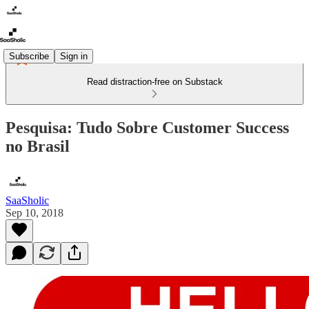
Subscribe
Sign in
Read distraction-free on Substack
Pesquisa: Tudo Sobre Customer Success
no Brasil
SaaSholic
Sep 10, 2018