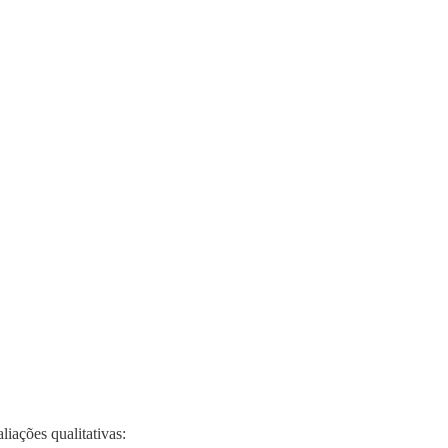
iações qualitativas: