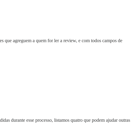
ões que agreguem a quem for ler a review, e com todos campos de
ndidas durante esse processo, listamos quatro que podem ajudar outras