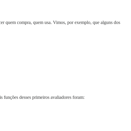
hecer quem compra, quem usa. Vimos, por exemplo, que alguns dos
is funções desses primeiros avaliadores foram: