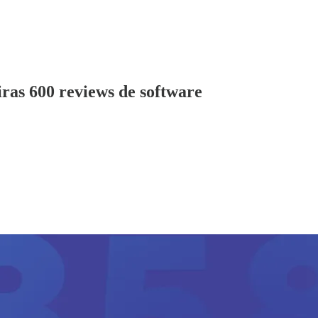
ras 600 reviews de software