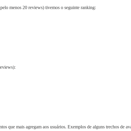
pelo menos 20 reviews) tivemos o seguinte ranking:
eviews):
ontos que mais agregam aos usuários. Exemplos de alguns trechos de aval