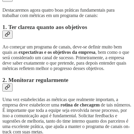
Destacaremos agora quatro boas práticas fundamentais para
trabalhar com métricas em um programa de canais:
1. Ter clareza quanto aos objetivos
Ao começar um programa de canais, deve-se definir muito bem
quais as
expectativas e os objetivos da empresa
, bem como o que
será considerado um canal de sucesso. Primeiramente, a empresa
deve saber exatamente o que pretende, para depois entender quais
métricas refletem melhor o progresso desses objetivos.
2. Monitorar regularmente
Uma vez estabelecidas as métricas que realmente importam, a
empresa deve estabelecer uma
rotina de checagem
de tais números.
É importante que toda a equipe seja envolvida nesse processo, por
isso a comunicação aqui é fundamental. Solicitar feedbacks e
sugestões de melhoria, tanto do time interno quanto dos parceiros é
uma excelente prática, que ajuda a manter o programa de canais on-
track com suas metas.