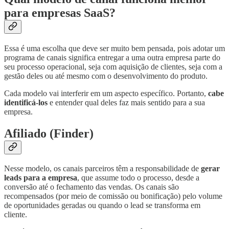
para empresas SaaS?
Essa é uma escolha que deve ser muito bem pensada, pois adotar um
programa de canais significa entregar a uma outra empresa parte do
seu processo operacional, seja com aquisição de clientes, seja com a
gestão deles ou até mesmo com o desenvolvimento do produto.
Cada modelo vai interferir em um aspecto específico. Portanto,
cabe
identificá-los
e entender qual deles faz mais sentido para a sua
empresa.
Afiliado (Finder)
Nesse modelo, os canais parceiros têm a responsabilidade de
gerar
leads para a empresa
, que assume todo o processo, desde a
conversão até o fechamento das vendas. Os canais são
recompensados (por meio de comissão ou bonificação) pelo volume
de oportunidades geradas ou quando o lead se transforma em
cliente.