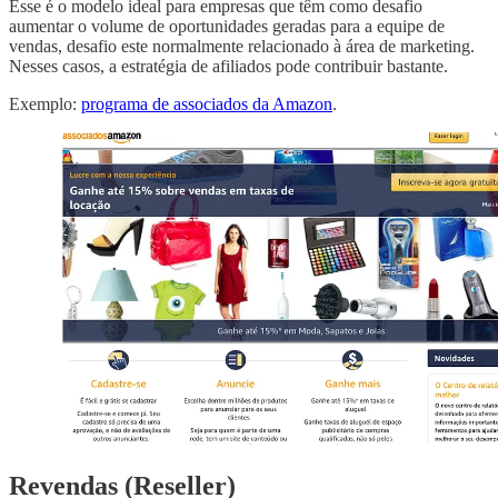
Esse é o modelo ideal para empresas que têm como desafio
aumentar o volume de oportunidades geradas para a equipe de
vendas, desafio este normalmente relacionado à área de marketing.
Nesses casos, a estratégia de afiliados pode contribuir bastante.
Exemplo:
programa de associados da Amazon
.
Revendas (Reseller)