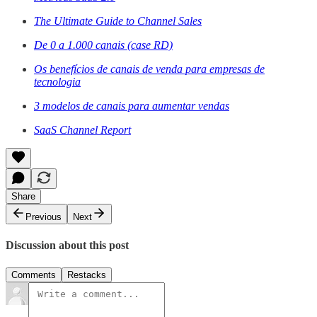
The Ultimate Guide to Channel Sales
De 0 a 1.000 canais (case RD)
Os benefícios de canais de venda para empresas de
tecnologia
3 modelos de canais para aumentar vendas
SaaS Channel Report
Share
Previous
Next
Discussion about this post
Comments
Restacks