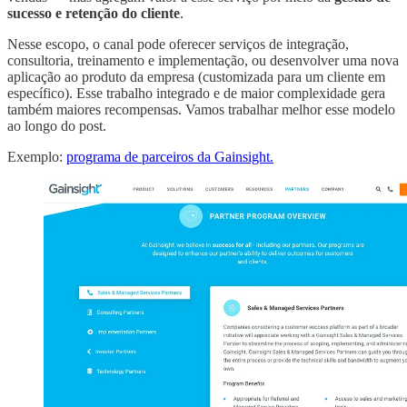
sucesso e retenção do cliente
.
Nesse escopo, o canal pode oferecer serviços de integração,
consultoria, treinamento e implementação, ou desenvolver uma nova
aplicação ao produto da empresa (customizada para um cliente em
específico). Esse trabalho integrado e de maior complexidade gera
também maiores recompensas. Vamos trabalhar melhor esse modelo
ao longo do post.
Exemplo:
programa de parceiros da Gainsight.