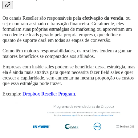
Os canais Reseller são responsáveis pela
efetivação da venda
, ou
seja: contrato assinado e transação financeira. Geralmente, eles
formulam suas próprias estratégias de marketing ou aproveitam um
excedente de leads gerado pela própria empresa, que define o
quanto de suporte dará em todas as etapas de conversão.
Como têm maiores responsabilidades, os resellers tendem a ganhar
maiores benefícios se comparados aos afiliados.
Empresas com inside sales podem se beneficiar dessa estratégia, mas
ela é ainda mais atrativa para quem necessita fazer field sales e quer
crescer a capilaridade, sem aumentar na mesma proporção os custos
que essa estratégia pode trazer.
Exemplo:
Dropbox Reseller Program
.