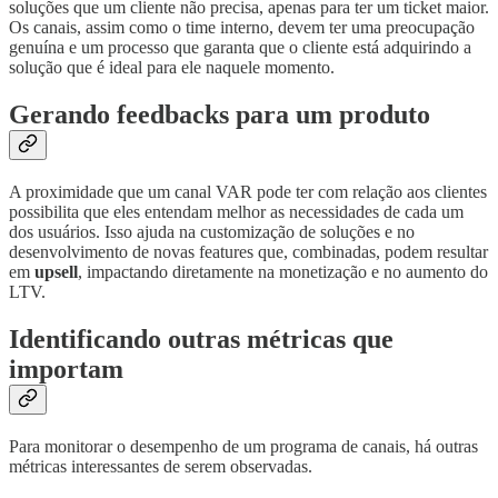
soluções que um cliente não precisa, apenas para ter um ticket maior.
Os canais, assim como o time interno, devem ter uma preocupação
genuína e um processo que garanta que o cliente está adquirindo a
solução que é ideal para ele naquele momento.
Gerando feedbacks para um produto
A proximidade que um canal VAR pode ter com relação aos clientes
possibilita que eles entendam melhor as necessidades de cada um
dos usuários. Isso ajuda na customização de soluções e no
desenvolvimento de novas features que, combinadas, podem resultar
em
upsell
, impactando diretamente na monetização e no aumento do
LTV.
Identificando outras métricas que
importam
Para monitorar o desempenho de um programa de canais, há outras
métricas interessantes de serem observadas.