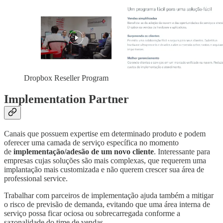
Dropbox Reseller Program
Implementation Partner
Canais que possuem expertise em determinado produto e podem
oferecer uma camada de serviço específica no momento
de
implementação/adesão de um novo cliente
. Interessante para
empresas cujas soluções são mais complexas, que requerem uma
implantação mais customizada e não querem crescer sua área de
professional service.
Trabalhar com parceiros de implementação ajuda também a mitigar
o risco de previsão de demanda, evitando que uma área interna de
serviço possa ficar ociosa ou sobrecarregada conforme a
sazonalidade do time de vendas.