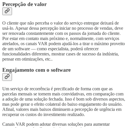
Percepção de valor
O cliente que não perceba o valor do serviço entregue deixará de
usá-lo. Apesar dessa percepção iniciar no processo de vendas, deve
ser renovada constantemente com os passos da jornada do cliente.
Por estar em contato mais próximo e, normalmente, com serviços
atrelados, os canais VAR podem ajudá-los a tirar o máximo proveito
de um software — como especialista, poderá oferecer
funcionalidades diferentes, mostrar cases de sucesso da indústria,
pensar em otimizações, etc..
Engajamento com o software
Um serviço de recorrência é precificado de forma com que as
parcelas mensais se tornem mais convidativas, em comparação com
a adoção de uma solução fechada. Isso é bom sob diversos aspectos,
mas pode gerar o efeito colateral do baixo engajamento do usuário.
Afinal, valores mais baixos diminuem a percepção de urgência em
recuperar os custos do investimento realizado.
Canais VAR podem adotar diversas soluções para aumentar