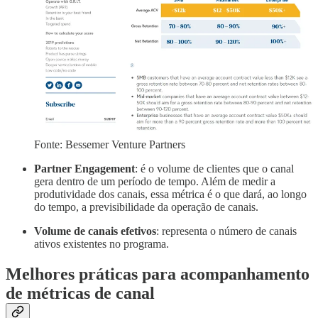
Fonte: Bessemer Venture Partners
Partner Engagement
: é o volume de clientes que o canal
gera dentro de um período de tempo. Além de medir a
produtividade dos canais, essa métrica é o que dará, ao longo
do tempo, a previsibilidade da operação de canais.
Volume de canais efetivos
: representa o número de canais
ativos existentes no programa.
Melhores práticas para acompanhamento
de métricas de canal