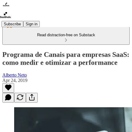
Subscribe
Sign in
Read distraction-free on Substack
Programa de Canais para empresas SaaS:
como medir e otimizar a performance
Alberto Neto
Apr 24, 2019