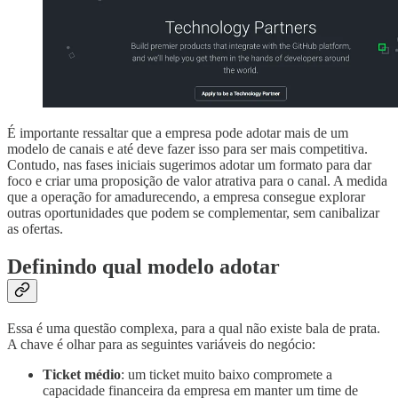
É importante ressaltar que a empresa pode adotar mais de um
modelo de canais e até deve fazer isso para ser mais competitiva.
Contudo, nas fases iniciais sugerimos adotar um formato para dar
foco e criar uma proposição de valor atrativa para o canal. A medida
que a operação for amadurecendo, a empresa consegue explorar
outras oportunidades que podem se complementar, sem canibalizar
as ofertas.
Definindo qual modelo adotar
Essa é uma questão complexa, para a qual não existe bala de prata.
A chave é olhar para as seguintes variáveis do negócio:
Ticket médio
: um ticket muito baixo compromete a
capacidade financeira da empresa em manter um time de