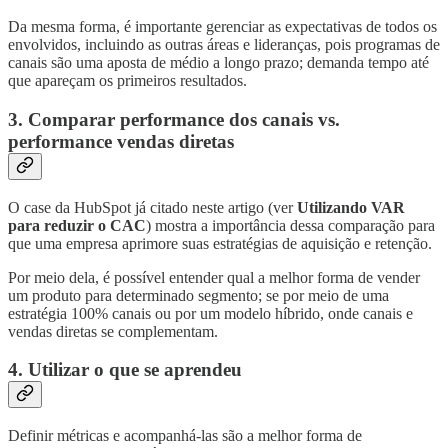
Da mesma forma, é importante gerenciar as expectativas de todos os
envolvidos, incluindo as outras áreas e lideranças, pois programas de
canais são uma aposta de médio a longo prazo; demanda tempo até
que apareçam os primeiros resultados.
3. Comparar performance dos canais vs.
performance vendas diretas
O case da HubSpot já citado neste artigo (ver
Utilizando VAR
para reduzir o CAC
) mostra a importância dessa comparação para
que uma empresa aprimore suas estratégias de aquisição e retenção.
Por meio dela, é possível entender qual a melhor forma de vender
um produto para determinado segmento; se por meio de uma
estratégia 100% canais ou por um modelo híbrido, onde canais e
vendas diretas se complementam.
4. Utilizar o que se aprendeu
Definir métricas e acompanhá-las são a melhor forma de