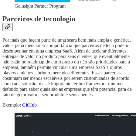
Gainsight Partner Program
Parceiros de tecnologia
Por mais que façam parte de uma seara bem mais ampla e genérica,
vale a pena mencionar a importância que parceiros de tech podem
desempenhar em uma empresa SaaS. Além de acelerar diferentes
entregas de valor no produto para seus clientes, que eventualmente
não estão no roadmap de curto prazo ou não são prioridades para a
empresa, também permite vincular uma empresa SaaS a outros
players e nichos, abrindo mercados diferentes. Essas parcerias
costumam ser menos escaláveis por serem customizadas de acordo
com cada solução, mas é importante ter um framework mínimo
definido para saber quais são as empresas que têm potencial para de
fato de gerar valor a seu produto e seus clientes.
Exemplo:
GitHub