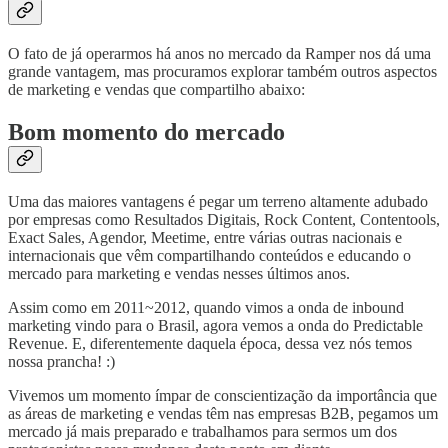
O fato de já operarmos há anos no mercado da Ramper nos dá uma
grande vantagem, mas procuramos explorar também outros aspectos
de marketing e vendas que compartilho abaixo:
Bom momento do mercado
Uma das maiores vantagens é pegar um terreno altamente adubado
por empresas como Resultados Digitais, Rock Content, Contentools,
Exact Sales, Agendor, Meetime, entre várias outras nacionais e
internacionais que vêm compartilhando conteúdos e educando o
mercado para marketing e vendas nesses últimos anos.
Assim como em 2011~2012, quando vimos a onda de inbound
marketing vindo para o Brasil, agora vemos a onda do Predictable
Revenue. E, diferentemente daquela época, dessa vez nós temos
nossa prancha! :)
Vivemos um momento ímpar de conscientização da importância que
as áreas de marketing e vendas têm nas empresas B2B, pegamos um
mercado já mais preparado e trabalhamos para sermos um dos