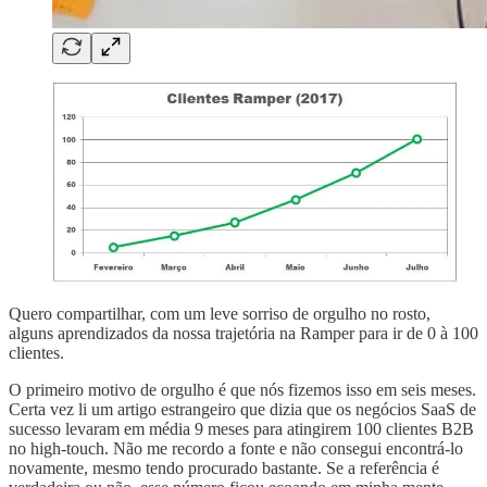
Quero compartilhar, com um leve sorriso de orgulho no rosto,
alguns aprendizados da nossa trajetória na Ramper para ir de 0 à 100
clientes.
O primeiro motivo de orgulho é que nós fizemos isso em seis meses.
Certa vez li um artigo estrangeiro que dizia que os negócios SaaS de
sucesso levaram em média 9 meses para atingirem 100 clientes B2B
no high-touch. Não me recordo a fonte e não consegui encontrá-lo
novamente, mesmo tendo procurado bastante. Se a referência é