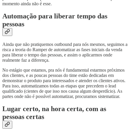
momento ainda não é esse.
Automação para liberar tempo das
pessoas
Ainda que não pratiquemos outbound para nós mesmos, seguimos a
risca a teoria do Ramper de automatizar as fases iniciais da venda
para liberar o tempo das pessoas, e assim o aplicarmos onde
realmente faz a diferença.
No estágio que estamos, pra nós é fundamental estarmos próximos
dos clientes, e as poucas pessoas do time estão dedicadas em
demonstrar o produto para interessados e atender os clientes ativos.
Para isso, automatizamos todas as etapas que precedem o lead
qualificado (cientes de que isso nos causa algum desperdício). As
partes onde não é possível automatizar, procuramos sistematizar.
Lugar certo, na hora certa, com as
pessoas certas