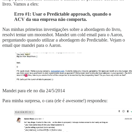
livro. Vamos a eles:
Erro #1: Usar o Predictable approach, quando o
ACV da sua empresa não comporta.
Nas minhas primeiras investigações sobre a abordagem do livro,
resolvi tentar um moonshot. Mandei um cold email para o Aaron,
perguntando quando utilizar a abordagem do Predictable. Vejam o
email que mandei para o Aaron.
Mandei para ele no dia 24/5/2014
Para minha surpresa, o cara (ele é awesome!) respondeu: