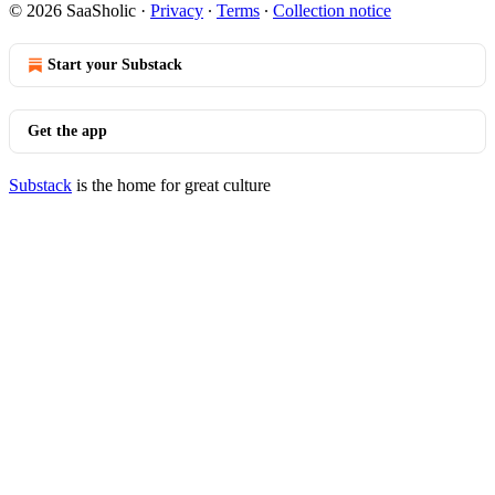
© 2026 SaaSholic
·
Privacy
∙
Terms
∙
Collection notice
Start your Substack
Get the app
Substack
is the home for great culture