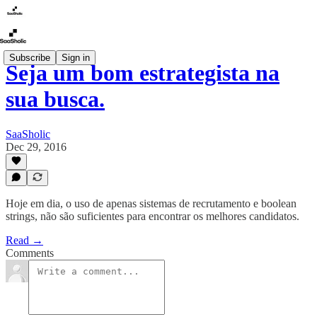
Subscribe
Sign in
Seja um bom estrategista na
sua busca.
SaaSholic
Dec 29, 2016
Hoje em dia, o uso de apenas sistemas de recrutamento e boolean
strings, não são suficientes para encontrar os melhores candidatos.
Read →
Comments