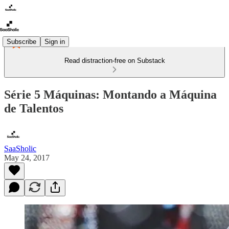
Subscribe
Sign in
Read distraction-free on Substack
Série 5 Máquinas: Montando a Máquina
de Talentos
SaaSholic
May 24, 2017