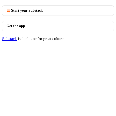
Start your Substack
Get the app
Substack
is the home for great culture