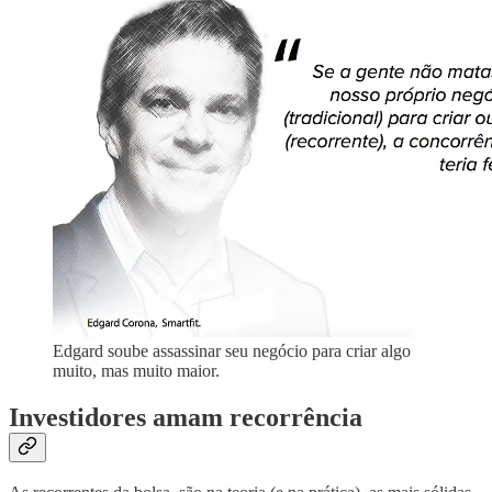
Edgard soube assassinar seu negócio para criar algo
muito, mas muito maior.
Investidores amam recorrência