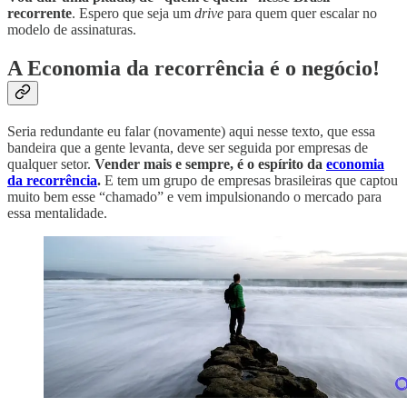
recorrente
. Espero que seja um
drive
para quem quer escalar no
modelo de assinaturas.
A Economia da recorrência é o negócio!
Seria redundante eu falar (novamente) aqui nesse texto, que essa
bandeira que a gente levanta, deve ser seguida por empresas de
qualquer setor.
Vender mais e sempre, é o espírito da
economia
da recorrência
.
E tem um grupo de empresas brasileiras que captou
muito bem esse “chamado” e vem impulsionando o mercado para
essa mentalidade.