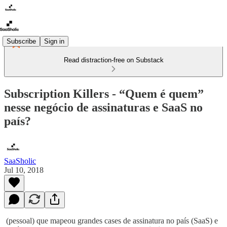
Subscribe
Sign in
Read distraction-free on Substack
Subscription Killers - “Quem é quem”
nesse negócio de assinaturas e SaaS no
país?
SaaSholic
Jul 10, 2018
(pessoal) que mapeou grandes cases de assinatura no país (SaaS) e