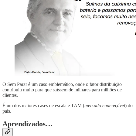
O Sem Parar é um caso emblemático, onde o fator distribuição
contribuiu muito para que saíssem de milhares para milhões de
clientes.
É um dos maiores cases de escala e TAM (
mercado endereçável
) do
país.
Aprendizados…