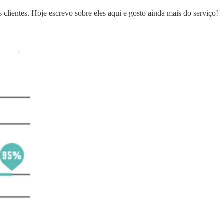
lientes. Hoje escrevo sobre eles aqui e gosto ainda mais do serviço!