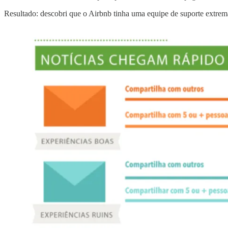
Resultado: descobri que o Airbnb tinha uma equipe de suporte extrema