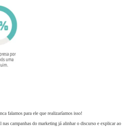
ca falamos para ele que realizaríamos isso!
al nas campanhas do marketing já alinhar o discurso e explicar ao