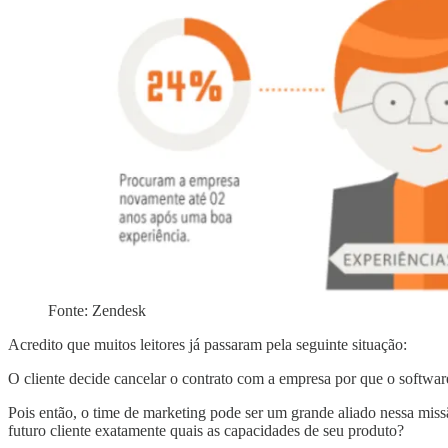
Fonte: Zendesk
Acredito que muitos leitores já passaram pela seguinte situação:
O cliente decide cancelar o contrato com a empresa por que o softwar
Pois então, o time de marketing pode ser um grande aliado nessa missã
futuro cliente exatamente quais as capacidades de seu produto?