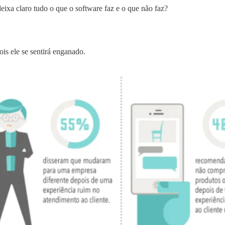
eixa claro tudo o que o software faz e o que não faz?
is ele se sentirá enganado.