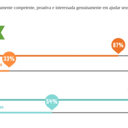
mente competente, proativa e interessada genuinamente em ajudar seus c