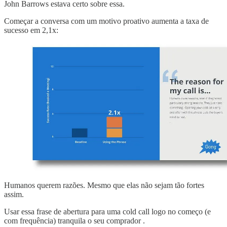
John Barrows estava certo sobre essa.
Começar a conversa com um motivo proativo aumenta a taxa de
sucesso em 2,1x:
Humanos querem razões. Mesmo que elas não sejam tão fortes
assim.
Usar essa frase de abertura para uma cold call logo no começo (e
com frequência) tranquila o seu comprador .