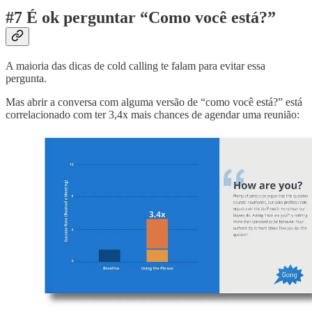
#7 É ok perguntar “Como você está?”
A maioria das dicas de cold calling te falam para evitar essa
pergunta.
Mas abrir a conversa com alguma versão de “como você está?” está
correlacionado com ter 3,4x mais chances de agendar uma reunião: