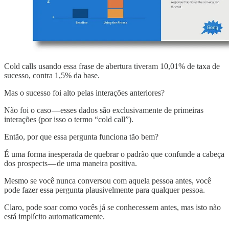
Cold calls usando essa frase de abertura tiveram 10,01% de taxa de
sucesso, contra 1,5% da base.
Mas o sucesso foi alto pelas interações anteriores?
Não foi o caso — esses dados são exclusivamente de primeiras
interações (por isso o termo “cold call”).
Então, por que essa pergunta funciona tão bem?
É uma forma inesperada de quebrar o padrão que confunde a cabeça
dos prospects — de uma maneira positiva.
Mesmo se você nunca conversou com aquela pessoa antes, você
pode fazer essa pergunta plausivelmente para qualquer pessoa.
Claro, pode soar como vocês já se conhecessem antes, mas isto não
está implícito automaticamente.