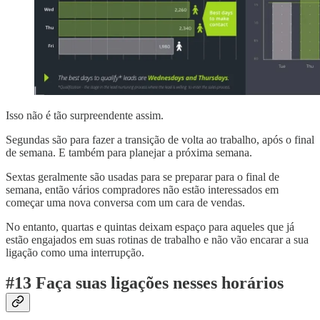
Isso não é tão surpreendente assim.
Segundas são para fazer a transição de volta ao trabalho, após o final
de semana. E também para planejar a próxima semana.
Sextas geralmente são usadas para se preparar para o final de
semana, então vários compradores não estão interessados em
começar uma nova conversa com um cara de vendas.
No entanto, quartas e quintas deixam espaço para aqueles que já
estão engajados em suas rotinas de trabalho e não vão encarar a sua
ligação como uma interrupção.
#13 Faça suas ligações nesses horários