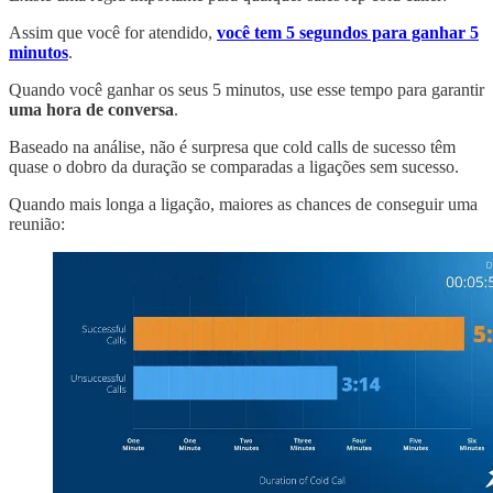
Assim que você for atendido,
você tem 5 segundos para ganhar 5
minutos
.
Quando você ganhar os seus 5 minutos, use esse tempo para garantir
uma hora de conversa
.
Baseado na análise, não é surpresa que cold calls de sucesso têm
quase o dobro da duração se comparadas a ligações sem sucesso.
Quando mais longa a ligação, maiores as chances de conseguir uma
reunião: