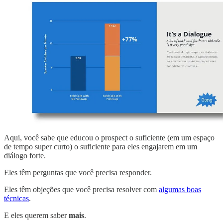
Aqui, você sabe que educou o prospect o suficiente (em um espaço
de tempo super curto) o suficiente para eles engajarem em um
diálogo forte.
Eles têm perguntas que você precisa responder.
Eles têm objeções que você precisa resolver com
algumas boas
técnicas
.
E eles querem saber
mais
.