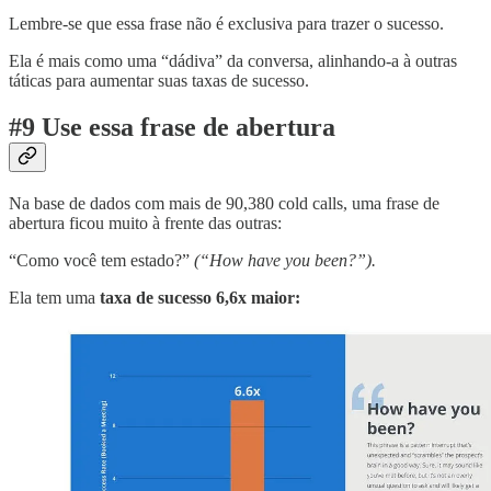
Lembre-se que essa frase não é exclusiva para trazer o sucesso.
Ela é mais como uma “dádiva” da conversa, alinhando-a à outras
táticas para aumentar suas taxas de sucesso.
#9 Use essa frase de abertura
Na base de dados com mais de 90,380 cold calls, uma frase de
abertura ficou muito à frente das outras:
“Como você tem estado?”
(“How have you been?”).
Ela tem uma
taxa de sucesso 6,6x maior: