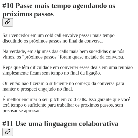
#10 Passe mais tempo agendando os
próximos passos
Sair vencedor em um cold call envolve passar mais tempo
discutindo os próximos passos no final da conversa.
Na verdade, em algumas das calls mais bem sucedidas que nós
vimos, os “próximos passos” foram quase metade da conversa.
Reps que têm dificuldade em converter esses deals em uma reunião
simplesmente ficam sem tempo no final da ligação.
Ou então não fizeram o suficiente no começo da conversa para
manter o prospect engajado no final.
É melhor encurtar o seu pitch em cold calls. Isso garante que você
terá tempo o suficiente para trabalhar os próximos passos, sem
precisar se apressar.
#11 Use uma linguagem colaborativa