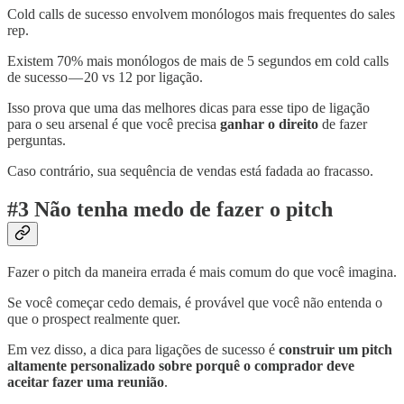
Cold calls de sucesso envolvem monólogos mais frequentes do sales
rep.
Existem 70% mais monólogos de mais de 5 segundos em cold calls
de sucesso — 20 vs 12 por ligação.
Isso prova que uma das melhores dicas para esse tipo de ligação
para o seu arsenal é que você precisa
ganhar o direito
de fazer
perguntas.
Caso contrário, sua sequência de vendas está fadada ao fracasso.
#3 Não tenha medo de fazer o pitch
Fazer o pitch da maneira errada é mais comum do que você imagina.
Se você começar cedo demais, é provável que você não entenda o
que o prospect realmente quer.
Em vez disso, a dica para ligações de sucesso é
construir um pitch
altamente personalizado sobre porquê o comprador deve
aceitar fazer uma reunião
.