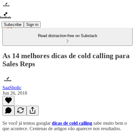
Subscribe
Sign in
Read distraction-free on Substack
As 14 melhores dicas de cold calling para
Sales Reps
SaaSholic
Jun 26, 2018
Se você já tentou googlar
dicas de cold calling
sabe muito bem o
que acontece. Centenas de artigos vão aparecer nos resultados.