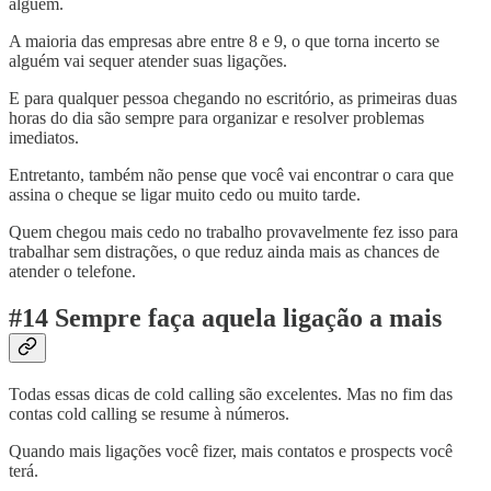
alguém.
A maioria das empresas abre entre 8 e 9, o que torna incerto se
alguém vai sequer atender suas ligações.
E para qualquer pessoa chegando no escritório, as primeiras duas
horas do dia são sempre para organizar e resolver problemas
imediatos.
Entretanto, também não pense que você vai encontrar o cara que
assina o cheque se ligar muito cedo ou muito tarde.
Quem chegou mais cedo no trabalho provavelmente fez isso para
trabalhar sem distrações, o que reduz ainda mais as chances de
atender o telefone.
#14 Sempre faça aquela ligação a mais
Todas essas dicas de cold calling são excelentes. Mas no fim das
contas cold calling se resume à números.
Quando mais ligações você fizer, mais contatos e prospects você
terá.