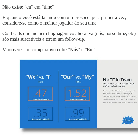
Não existe “eu” em “time”.
E quando você está falando com um prospect pela primeira vez,
considere-se como o melhor jogador do seu time.
Cold calls que incluem linguagem colaborativa (nós, nosso time, etc)
são mais suscetíveis a terem um follow-up.
Vamos ver um comparativo entre “Nós” e “Eu”: