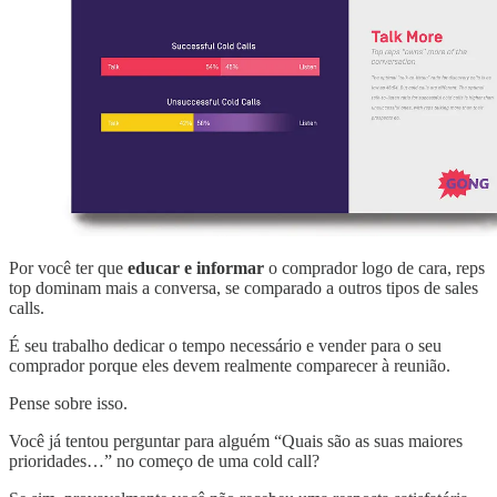
Por você ter que
educar e informar
o comprador logo de cara, reps
top dominam mais a conversa, se comparado a outros tipos de sales
calls.
É seu trabalho dedicar o tempo necessário e vender para o seu
comprador porque eles devem realmente comparecer à reunião.
Pense sobre isso.
Você já tentou perguntar para alguém “Quais são as suas maiores
prioridades…” no começo de uma cold call?