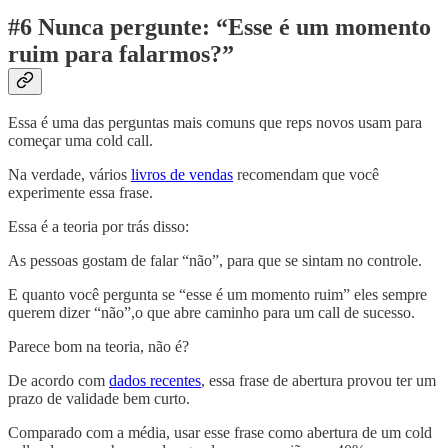
#6 Nunca pergunte: “Esse é um momento
ruim para falarmos?”
Essa é uma das perguntas mais comuns que reps novos usam para
começar uma cold call.
Na verdade, vários
livros de vendas
recomendam que você
experimente essa frase.
Essa é a teoria por trás disso:
As pessoas gostam de falar “não”, para que se sintam no controle.
E quanto você pergunta se “esse é um momento ruim” eles sempre
querem dizer “não”,o que abre caminho para um call de sucesso.
Parece bom na teoria, não é?
De acordo com
dados recentes
, essa frase de abertura provou ter um
prazo de validade bem curto.
Comparado com a média, usar esse frase como abertura de um cold