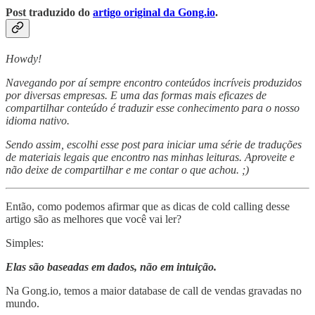
Post traduzido do
artigo original da Gong.io
.
Howdy!
Navegando por aí sempre encontro conteúdos incríveis produzidos
por diversas empresas. E uma das formas mais eficazes de
compartilhar conteúdo é traduzir esse conhecimento para o nosso
idioma nativo.
Sendo assim, escolhi esse post para iniciar uma série de traduções
de materiais legais que encontro nas minhas leituras. Aproveite e
não deixe de compartilhar e me contar o que achou. ;)
Então, como podemos afirmar que as dicas de cold calling desse
artigo são as melhores que você vai ler?
Simples:
Elas são baseadas em dados, não em intuição.
Na Gong.io, temos a maior database de call de vendas gravadas no
mundo.