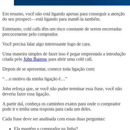
Em resumo, você não está ligando apenas para conseguir a atenção
do seu prospect — está ligando para mantê-la também.
Entretanto, cold calls têm um risco constante de serem encerradas
precocemente pelo comprador.
Você precisa falar algo interessante logo de cara.
Uma maneira simples de fazer isso é pegar emprestada a introdução
criada pelo
John Barrow
para abrir uma cold call.
Depois de se apresentar, comece toda ligação com:
“…o motivo da minha ligação é…”
John reforça que, se você não puder terminar essa frase, você não
deveria fazer essa ligação.
A partir daí, conheça os caminhos exatos para onde o comprador
pode ir e tenha uma resposta para cada um deles.
Cada frase deve ser analisada com essas duas perguntas:
Ela mantém o comprador na linha?