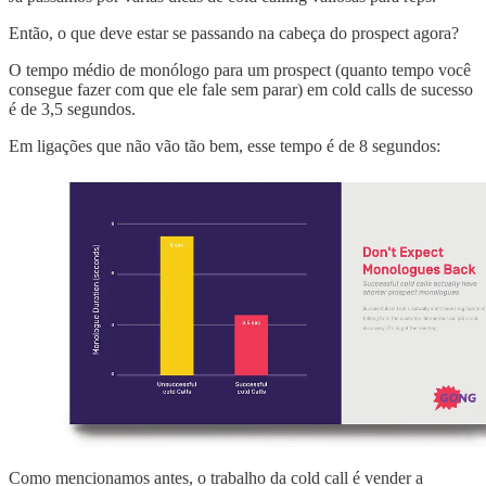
Então, o que deve estar se passando na cabeça do prospect agora?
O tempo médio de monólogo para um prospect (quanto tempo você
consegue fazer com que ele fale sem parar) em cold calls de sucesso
é de 3,5 segundos.
Em ligações que não vão tão bem, esse tempo é de 8 segundos:
Como mencionamos antes, o trabalho da cold call é vender a