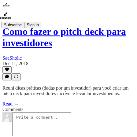
Subscribe
Sign in
Como fazer o pitch deck para
investidores
SaaSholic
Dec 11, 2018
Reuni dicas práticas (dadas por um investidor) para você criar um
pitch deck para investidores incrível e levantar investimentos.
Read →
Comments