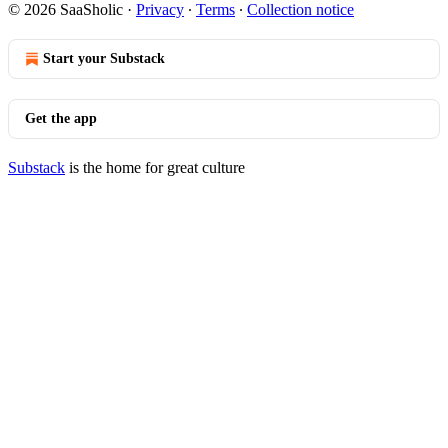
© 2026 SaaSholic
·
Privacy
∙
Terms
∙
Collection notice
Start your Substack
Get the app
Substack
is the home for great culture